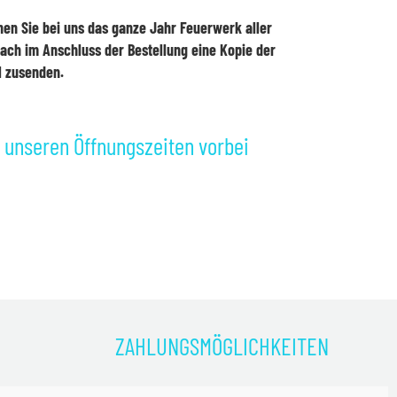
en Sie bei uns das ganze Jahr Feuerwerk aller
fach im Anschluss der Bestellung eine Kopie der
 zusenden.
unseren Öffnungszeiten vorbei
ZAHLUNGSMÖGLICHKEITEN
)