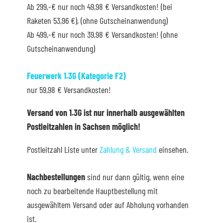
Ab 299,-€ nur noch 49,98 € Versandkosten! (bei
Raketen 53,96 €), (ohne Gutscheinanwendung)
Ab 499,-€ nur noch 39,98 € Versandkosten! (ohne
Gutscheinanwendung)
Feuerwerk 1.3G (Kategorie F2)
nur 59,98 € Versandkosten!
Versand von 1.3G ist nur innerhalb ausgewählten
Postleitzahlen in Sachsen möglich!
Postleitzahl Liste unter
Zahlung & Versand
einsehen.
Nachbestellungen
sind nur dann gültig, wenn eine
noch zu bearbeitende Hauptbestellung mit
ausgewähltem Versand oder auf Abholung vorhanden
ist.