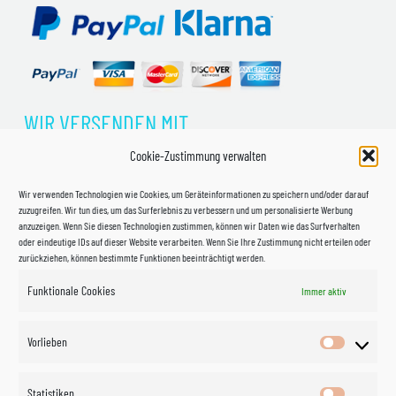
WIR VERSENDEN MIT
Cookie-Zustimmung verwalten
Wir verwenden Technologien wie Cookies, um Geräteinformationen zu speichern und/oder darauf
zuzugreifen. Wir tun dies, um das Surferlebnis zu verbessern und um personalisierte Werbung
anzuzeigen. Wenn Sie diesen Technologien zustimmen, können wir Daten wie das Surfverhalten
oder eindeutige IDs auf dieser Website verarbeiten. Wenn Sie Ihre Zustimmung nicht erteilen oder
zurückziehen, können bestimmte Funktionen beeinträchtigt werden.
Funktionale Cookies
Immer aktiv
Impressum
Vorlieben
Vorlieben
Datenschutzerklärung
Statistiken