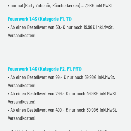
• normal (Party Zubehör, Räucherkerzen) = 7,98€ inkl.MwSt.
Feuerwerk 1.4S (Kategorie F1, T1)
• Ab einen Bestellwert von 50,-€ nur noch 19,98€ inkl.MwSt.
Versandkosten!
Feuerwerk 1.4G (Kategorie F2, P1, PM1)
• Ab einen Bestellwert von 99,- € nur noch 59,98€ inkl.MwSt.
Versandkosten!
• Ab einen Bestellwert von 299,- € nur noch 49,98€ inkl.MwSt.
Versandkosten!
• Ab einen Bestellwert von 499,- € nur noch 39,98€ inkl.MwSt.
Versandkosten!