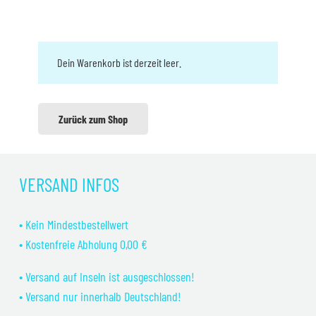
Dein Warenkorb ist derzeit leer.
Zurück zum Shop
VERSAND INFOS
• Kein Mindestbestellwert
• Kostenfreie Abholung 0,00 €
• Versand auf Inseln ist ausgeschlossen!
• Versand nur innerhalb Deutschland!