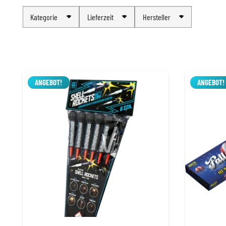
Kategorie
Lieferzeit
Hersteller
ANGEBOT!
ANGEBOT!