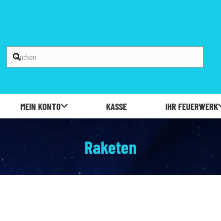
MEIN KONTO
KASSE
IHR FEUERWERK
Raketen