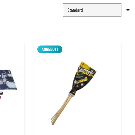
ANGEBOT!