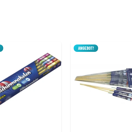
ANGEBOT!