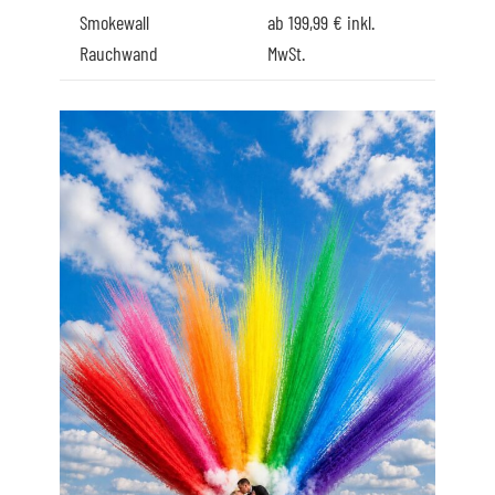
Smokewall
ab 199,99 € inkl.
Rauchwand
MwSt.