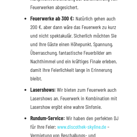
Feuerwerken abgesichert.
Feuerwerke ab 300 €:
Natürlich gehen auch
200 €, aber dann wäre das Feuerwerk zu kurz
und nicht spektakulär. Sicherlich möchten Sie
und Ihre Gäste einen Höhepunkt, Spannung,
Überraschung, fantastische Feuerbilder am
Nachthimmel und ein kräftiges Finale erleben,
damit Ihre Feierlichkeit lange in Erinnerung
bleibt.
Lasershows:
Wir bieten zum Feuerwerk auch
Lasershows an. Feuerwerk in Kombination mit
Lasershow ergibt eine wahre Sinfonie.
Rundum-Service:
Wir haben den perfekten DJ
für Ihre Feier:
www.discothek-skyline.de
–
Vermietung von Beschallungs- und