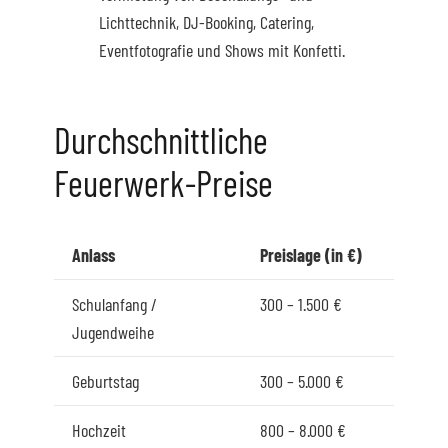
Lichttechnik, DJ-Booking, Catering,
Eventfotografie und Shows mit Konfetti.
Durchschnittliche
Feuerwerk-Preise
Anlass
Preislage (in €)
Schulanfang /
300 – 1.500 €
Jugendweihe
Geburtstag
300 – 5.000 €
Hochzeit
800 – 8.000 €