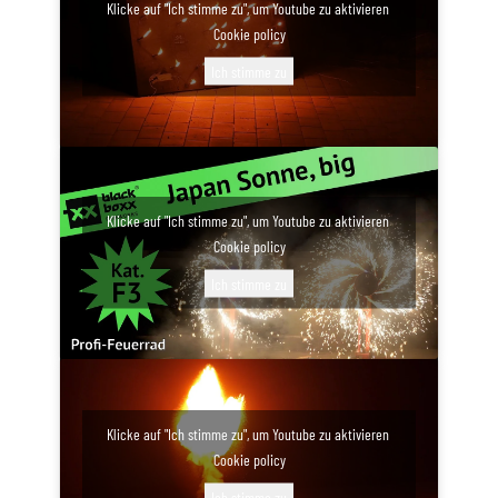
Klicke auf "Ich stimme zu", um Youtube zu aktivieren
Cookie policy
Ich stimme zu
Klicke auf "Ich stimme zu", um Youtube zu aktivieren
Cookie policy
Ich stimme zu
Klicke auf "Ich stimme zu", um Youtube zu aktivieren
Cookie policy
Ich stimme zu