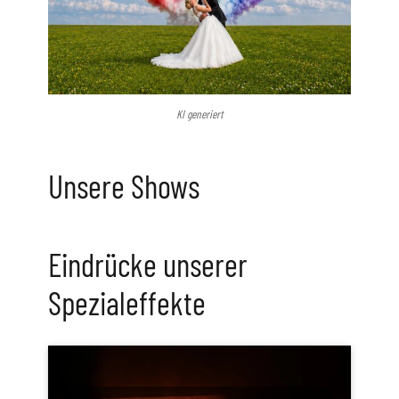
KI generiert
Unsere Shows
Eindrücke unserer
Spezialeffekte