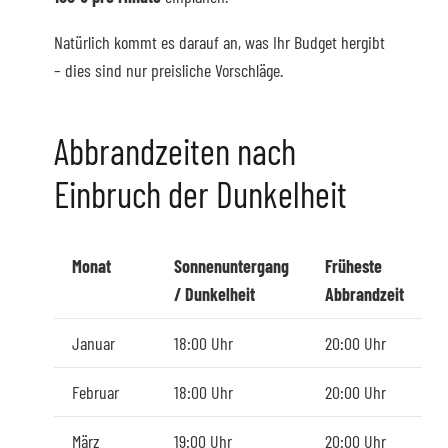
Natürlich kommt es darauf an, was Ihr Budget hergibt
– dies sind nur preisliche Vorschläge.
Abbrandzeiten nach
Einbruch der Dunkelheit
Monat
Sonnenuntergang
Früheste
/ Dunkelheit
Abbrandzeit
Januar
18:00 Uhr
20:00 Uhr
Februar
18:00 Uhr
20:00 Uhr
März
19:00 Uhr
20:00 Uhr