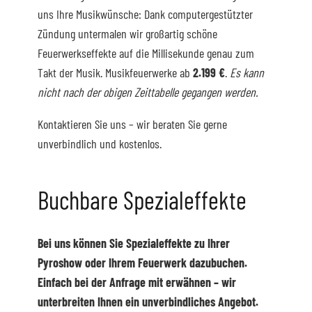
uns Ihre Musikwünsche: Dank computergestützter
Zündung untermalen wir großartig schöne
Feuerwerkseffekte auf die Millisekunde genau zum
Takt der Musik. Musikfeuerwerke ab
2.199 €
.
Es kann
nicht nach der obigen Zeittabelle gegangen werden.
Kontaktieren Sie uns – wir beraten Sie gerne
unverbindlich und kostenlos.
Buchbare Spezialeffekte
Bei uns können Sie Spezialeffekte zu Ihrer
Pyroshow oder Ihrem Feuerwerk dazubuchen.
Einfach bei der Anfrage mit erwähnen – wir
unterbreiten Ihnen ein unverbindliches Angebot.