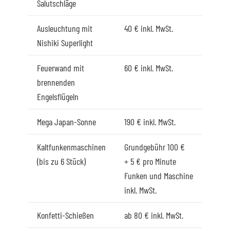
Salutschläge
Ausleuchtung mit
40 € inkl. MwSt.
Nishiki Superlight
Feuerwand mit
60 € inkl. MwSt.
brennenden
Engelsflügeln
Mega Japan-Sonne
190 € inkl. MwSt.
Kaltfunkenmaschinen
Grundgebühr 100 €
(bis zu 6 Stück)
+ 5 € pro Minute
Funken und Maschine
inkl. MwSt.
Konfetti-Schießen
ab 80 € inkl. MwSt.