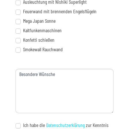
Ausleuchtung mit Nishiki Superlight
Feuerwand mit brennenden Engelsflügeln
Mega Japan Sonne
Kaltfunkenmaschinen
Konfetti schießen
Smokewall Rauchwand
Besondere Wünsche
Ich habe die
Datenschutzerklärung
zur Kenntnis