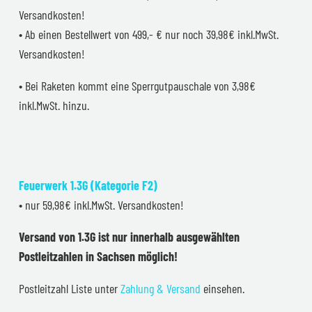
Versandkosten!
• Ab einen Bestellwert von 499,- € nur noch 39,98€ inkl.MwSt.
Versandkosten!
• Bei Raketen kommt eine Sperrgutpauschale von 3,98€
inkl.MwSt. hinzu.
Feuerwerk 1.3G (Kategorie F2)
• nur 59,98€ inkl.MwSt. Versandkosten!
Versand von 1.3G ist nur innerhalb ausgewählten
Postleitzahlen in Sachsen möglich!
Postleitzahl Liste unter
Zahlung & Versand
einsehen.