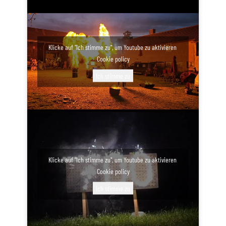
Klicke auf "Ich stimme zu", um Youtube zu aktivieren
Cookie policy
Ich stimme zu
Klicke auf "Ich stimme zu", um Youtube zu aktivieren
Cookie policy
Ich stimme zu