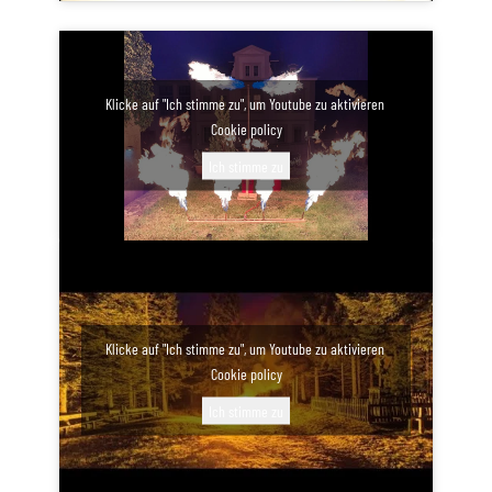
Klicke auf "Ich stimme zu", um Youtube zu aktivieren
Cookie policy
Ich stimme zu
Klicke auf "Ich stimme zu", um Youtube zu aktivieren
Cookie policy
Ich stimme zu