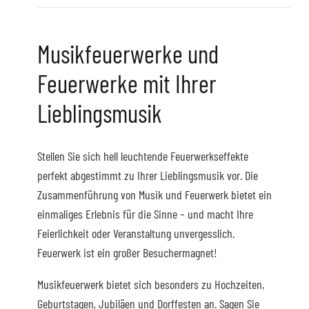
Musikfeuerwerke und
Feuerwerke mit Ihrer
Lieblingsmusik
Stellen Sie sich hell leuchtende Feuerwerkseffekte
perfekt abgestimmt zu Ihrer Lieblingsmusik vor. Die
Zusammenführung von Musik und Feuerwerk bietet ein
einmaliges Erlebnis für die Sinne – und macht Ihre
Feierlichkeit oder Veranstaltung unvergesslich.
Feuerwerk ist ein großer Besuchermagnet!
Musikfeuerwerk bietet sich besonders zu Hochzeiten,
Geburtstagen, Jubiläen und Dorffesten an. Sagen Sie