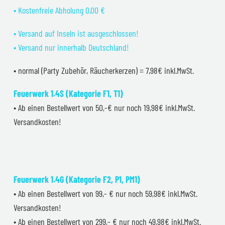
• Kostenfreie Abholung 0,00 €
• Versand auf Inseln ist ausgeschlossen!
• Versand nur innerhalb Deutschland!
• normal (Party Zubehör, Räucherkerzen) = 7,98€ inkl.MwSt.
Feuerwerk 1.4S (Kategorie F1, T1)
• Ab einen Bestellwert von 50,-€ nur noch 19,98€ inkl.MwSt.
Versandkosten!
Feuerwerk 1.4G (Kategorie F2, P1, PM1)
• Ab einen Bestellwert von 99,- € nur noch 59,98€ inkl.MwSt.
Versandkosten!
• Ab einen Bestellwert von 299,- € nur noch 49,98€ inkl.MwSt.