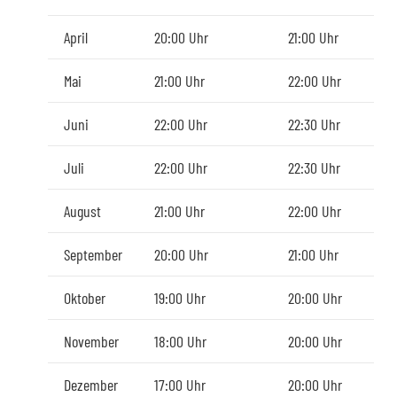
April
20:00 Uhr
21:00 Uhr
Mai
21:00 Uhr
22:00 Uhr
Juni
22:00 Uhr
22:30 Uhr
Juli
22:00 Uhr
22:30 Uhr
August
21:00 Uhr
22:00 Uhr
September
20:00 Uhr
21:00 Uhr
Oktober
19:00 Uhr
20:00 Uhr
November
18:00 Uhr
20:00 Uhr
Dezember
17:00 Uhr
20:00 Uhr