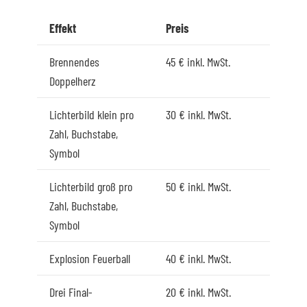
Effekt
Preis
Brennendes
45 € inkl. MwSt.
Doppelherz
Lichterbild klein pro
30 € inkl. MwSt.
Zahl, Buchstabe,
Symbol
Lichterbild groß pro
50 € inkl. MwSt.
Zahl, Buchstabe,
Symbol
Explosion Feuerball
40 € inkl. MwSt.
Drei Final-
20 € inkl. MwSt.