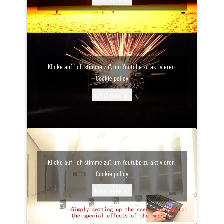
Klicke auf "Ich stimme zu", um Youtube zu aktivieren
Cookie policy
Ich stimme zu
Klicke auf "Ich stimme zu", um Youtube zu aktivieren
Cookie policy
Ich stimme zu