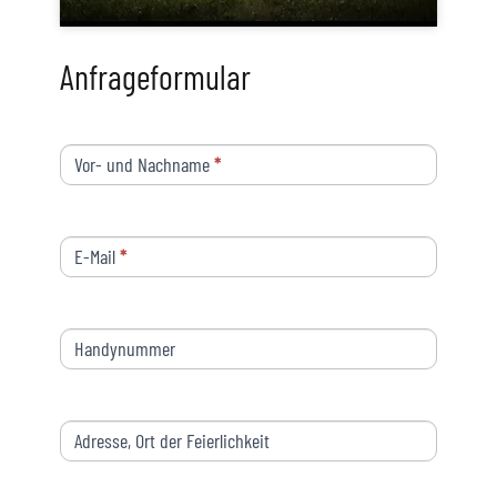
Anfrageformular
Anfrageformular
Vor- und Nachname
*
-
Feuerwerk
E-Mail
*
Handynummer
Adresse, Ort der Feierlichkeit