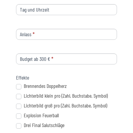
Tag und Uhrzeit
Anlass
*
Budget ab 300 €
*
Effekte
Brennendes Doppelherz
Lichterbild klein pro (Zahl, Buchstabe, Symbol)
Lichterbild groß pro (Zahl, Buchstabe, Symbol)
Explosion Feuerball
Drei Final Salutschläge