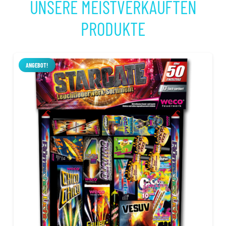
UNSERE MEISTVERKAUFTEN
PRODUKTE
ANGEBOT!