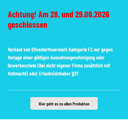
Achtung! Am 28. und 29.08.2026
geschlossen
Verkauf von Silvesterfeuerwerk Kategorie F2 nur gegen
Vorlage einer gültigen Ausnahmegenehmigung oder
Gewerbeschein (Bei nicht eigener Firma zusätzlich mit
Vollmacht) oder Erlaubnisinhaber §27
Hier geht es zu allen Produkten