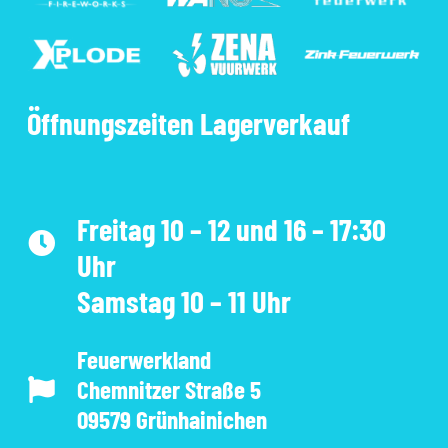
Öffnungszeiten Lagerverkauf
Freitag 10 – 12 und 16 – 17:30
Uhr
Samstag 10 – 11 Uhr
Feuerwerkland
Chemnitzer Straße 5
09579 Grünhainichen