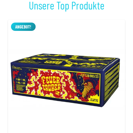
Unsere Top Produkte
ANGEBOT!