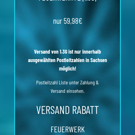
nur 59,98€
Versand von 1.3G ist nur innerhalb
ausgewählten Postleitzahlen in Sachsen
möglich!
Postleitzahl Liste unter
Zahlung &
Versand
einsehen.
VERSAND RABATT
FEUERWERK