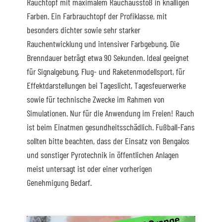
Rauchtopf mit maximalem Rauchausstoß in knalligen
Farben. Ein Farbrauchtopf der Profiklasse, mit
besonders dichter sowie sehr starker
Rauchentwicklung und intensiver Farbgebung. Die
Brenndauer beträgt etwa 90 Sekunden. Ideal geeignet
für Signalgebung, Flug- und Raketenmodellsport, für
Effektdarstellungen bei Tageslicht, Tagesfeuerwerke
sowie für technische Zwecke im Rahmen von
Simulationen. Nur für die Anwendung im Freien! Rauch
ist beim Einatmen gesundheitsschädlich. Fußball-Fans
sollten bitte beachten, dass der Einsatz von Bengalos
und sonstiger Pyrotechnik in öffentlichen Anlagen
meist untersagt ist oder einer vorherigen
Genehmigung Bedarf.