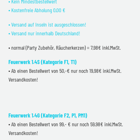
• Kein Mindestbestellwert
• Kostenfreie Abholung 0,00 €
• Versand auf Inseln ist ausgeschlossen!
• Versand nur innerhalb Deutschland!
• normal (Party Zubehör, Räucherkerzen) = 7,98€ inkl.MwSt.
Feuerwerk 1.4S (Kategorie F1, T1)
• Ab einen Bestellwert von 50,-€ nur noch 19,98€ inkl.MwSt.
Versandkosten!
Feuerwerk 1.4G (Kategorie F2, P1, PM1)
• Ab einen Bestellwert von 99,- € nur noch 59,98€ inkl.MwSt.
Versandkosten!