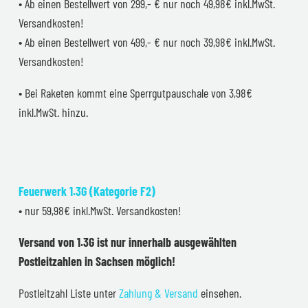
• Ab einen Bestellwert von 299,- € nur noch 49,98€ inkl.MwSt.
Versandkosten!
• Ab einen Bestellwert von 499,- € nur noch 39,98€ inkl.MwSt.
Versandkosten!
• Bei Raketen kommt eine Sperrgutpauschale von 3,98€
inkl.MwSt. hinzu.
Feuerwerk 1.3G (Kategorie F2)
• nur 59,98€ inkl.MwSt. Versandkosten!
Versand von 1.3G ist nur innerhalb ausgewählten
Postleitzahlen in Sachsen möglich!
Postleitzahl Liste unter
Zahlung & Versand
einsehen.