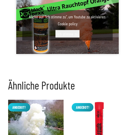
Klicke auf "Ich stimme zu", um Youtube zu aktivieren
Cookie policy
Ich stimme zu
Ähnliche Produkte
ANGEBOT!
ANGEBOT!