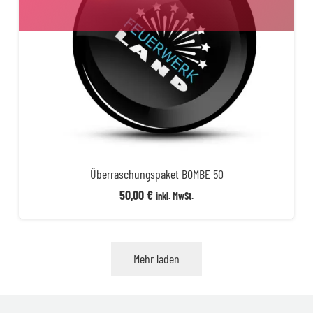
Überraschungspaket BOMBE 50
50,00
€
inkl. MwSt.
Mehr laden