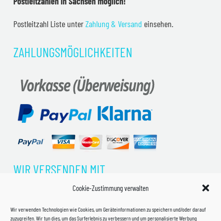
Postleitzahlen in Sachsen möglich!
Postleitzahl Liste unter
Zahlung & Versand
einsehen.
ZAHLUNGSMÖGLICHKEITEN
WIR VERSENDEN MIT
Cookie-Zustimmung verwalten
Wir verwenden Technologien wie Cookies, um Geräteinformationen zu speichern und/oder darauf
zuzugreifen. Wir tun dies, um das Surferlebnis zu verbessern und um personalisierte Werbung