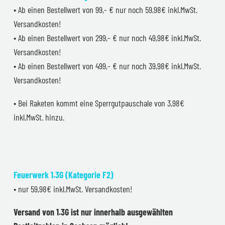
• Ab einen Bestellwert von 99,- € nur noch 59,98€ inkl.MwSt.
Versandkosten!
• Ab einen Bestellwert von 299,- € nur noch 49,98€ inkl.MwSt.
Versandkosten!
• Ab einen Bestellwert von 499,- € nur noch 39,98€ inkl.MwSt.
Versandkosten!
• Bei Raketen kommt eine Sperrgutpauschale von 3,98€
inkl.MwSt. hinzu.
Feuerwerk 1.3G (Kategorie F2)
• nur 59,98€ inkl.MwSt. Versandkosten!
Versand von 1.3G ist nur innerhalb ausgewählten