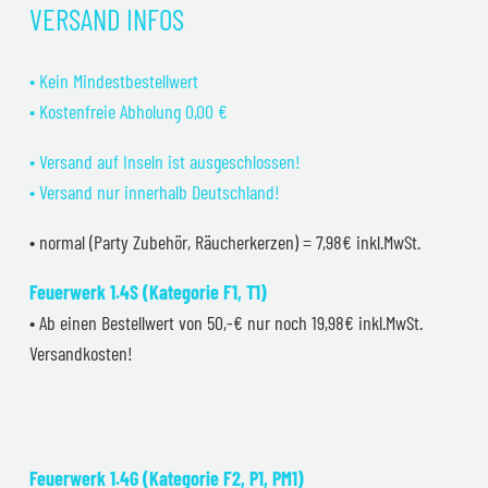
VERSAND INFOS
• Kein Mindestbestellwert
• Kostenfreie Abholung 0,00 €
• Versand auf Inseln ist ausgeschlossen!
• Versand nur innerhalb Deutschland!
• normal (Party Zubehör, Räucherkerzen) = 7,98€ inkl.MwSt.
Feuerwerk 1.4S (Kategorie F1, T1)
• Ab einen Bestellwert von 50,-€ nur noch 19,98€ inkl.MwSt.
Versandkosten!
Feuerwerk 1.4G (Kategorie F2, P1, PM1)