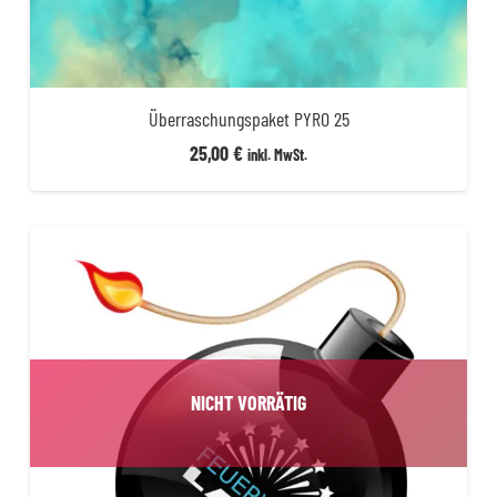
Überraschungspaket PYRO 25
25,00
€
inkl. MwSt.
NICHT VORRÄTIG