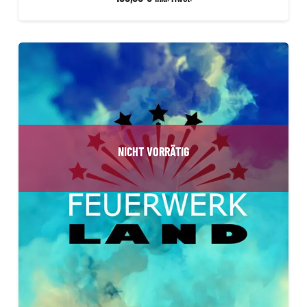
NICHT VORRÄTIG