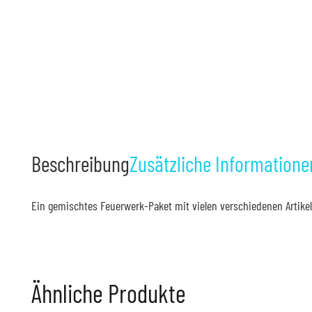
Beschreibung
Zusätzliche Informatione
Ein gemischtes Feuerwerk-Paket mit vielen verschiedenen Artikel
Ähnliche Produkte