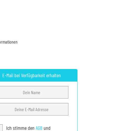
formationen
E-Mail bei Verfügbarkeit erhalten
Ich stimme den
AGB
und