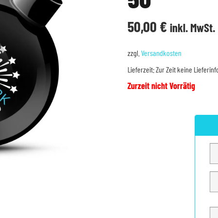
50,00
€
inkl. MwSt.
zzgl.
Versandkosten
Lieferzeit:
Zur Zeit keine Lieferin
Zurzeit nicht Vorrätig