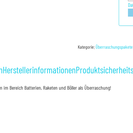
Da
Kategorie:
Überraschungspakete
n
Herstellerinformationen
Produktsicherheit
n im Bereich Batterien, Raketen und Böller als Überraschung!