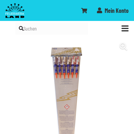
Mein Konto