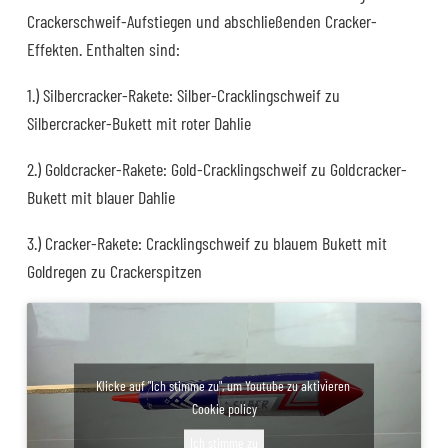
Crackerschweif-Aufstiegen und abschließenden Cracker-
Effekten. Enthalten sind:
1.) Silbercracker-Rakete: Silber-Cracklingschweif zu
Silbercracker-Bukett mit roter Dahlie
2.) Goldcracker-Rakete: Gold-Cracklingschweif zu Goldcracker-
Bukett mit blauer Dahlie
3.) Cracker-Rakete: Cracklingschweif zu blauem Bukett mit
Goldregen zu Crackerspitzen
Klicke auf "Ich stimme zu", um Youtube zu aktivieren
Cookie policy
Ich stimme zu