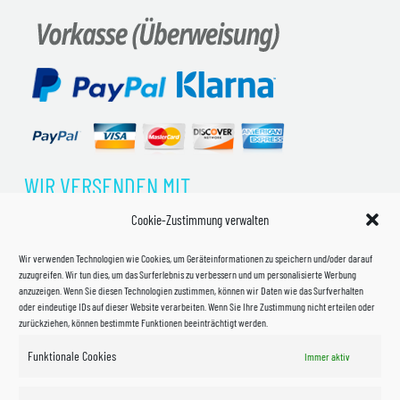
WIR VERSENDEN MIT
Cookie-Zustimmung verwalten
Wir verwenden Technologien wie Cookies, um Geräteinformationen zu speichern und/oder darauf
zuzugreifen. Wir tun dies, um das Surferlebnis zu verbessern und um personalisierte Werbung
anzuzeigen. Wenn Sie diesen Technologien zustimmen, können wir Daten wie das Surfverhalten
oder eindeutige IDs auf dieser Website verarbeiten. Wenn Sie Ihre Zustimmung nicht erteilen oder
zurückziehen, können bestimmte Funktionen beeinträchtigt werden.
Funktionale Cookies
Immer aktiv
Impressum