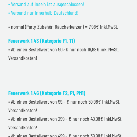
• Versand auf Inseln ist ausgeschlossen!
• Versand nur innerhalb Deutschland!
• normal (Party Zubehör, Räucherkerzen) = 7,98€ inkl.MwSt.
Feuerwerk 1.4S (Kategorie F1, T1)
• Ab einen Bestellwert von 50,-€ nur noch 19,98€ inkl.MwSt.
Versandkosten!
Feuerwerk 1.4G (Kategorie F2, P1, PM1)
• Ab einen Bestellwert von 99,- € nur noch 59,98€ inkl.MwSt.
Versandkosten!
• Ab einen Bestellwert von 299,- € nur noch 49,98€ inkl.MwSt.
Versandkosten!
• Ab einen Bestellwert von 499,- € nur noch 39,98€ inkl.MwSt.