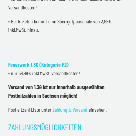
Versandkosten!
• Bei Raketen kommt eine Sperrgutpauschale von 3,98€
inkl.MwSt. hinzu.
Feuerwerk 1.3G (Kategorie F2)
• nur 59,98€ inkl.MwSt. Versandkosten!
Versand von 1.3G ist nur innerhalb ausgewählten
Postleitzahlen in Sachsen möglich!
Postleitzahl Liste unter
Zahlung & Versand
einsehen.
ZAHLUNGSMÖGLICHKEITEN