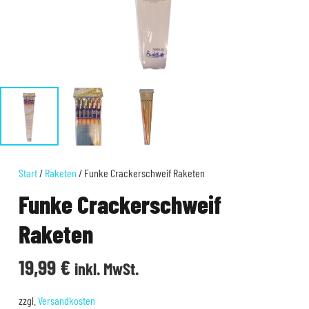
Start
/
Raketen
/ Funke Crackerschweif Raketen
Funke Crackerschweif
Raketen
19,99
€
inkl. MwSt.
zzgl.
Versandkosten