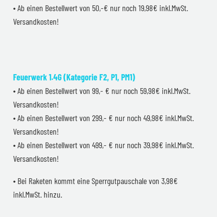
• Ab einen Bestellwert von 50,-€ nur noch 19,98€ inkl.MwSt.
Versandkosten!
Feuerwerk 1.4G (Kategorie F2, P1, PM1)
• Ab einen Bestellwert von 99,- € nur noch 59,98€ inkl.MwSt.
Versandkosten!
• Ab einen Bestellwert von 299,- € nur noch 49,98€ inkl.MwSt.
Versandkosten!
• Ab einen Bestellwert von 499,- € nur noch 39,98€ inkl.MwSt.
Versandkosten!
• Bei Raketen kommt eine Sperrgutpauschale von 3,98€
inkl.MwSt. hinzu.