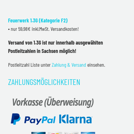
Feuerwerk 1.3G (Kategorie F2)
• nur 59,98€ inkl.MwSt. Versandkosten!
Versand von 1.3G ist nur innerhalb ausgewählten
Postleitzahlen in Sachsen möglich!
Postleitzahl Liste unter
Zahlung & Versand
einsehen.
ZAHLUNGSMÖGLICHKEITEN