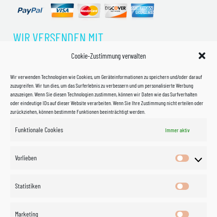
WIR VERSENDEN MIT
Cookie-Zustimmung verwalten
Wir verwenden Technologien wie Cookies, um Geräteinformationen zu speichern und/oder darauf
zuzugreifen. Wir tun dies, um das Surferlebnis zu verbessern und um personalisierte Werbung
anzuzeigen. Wenn Sie diesen Technologien zustimmen, können wir Daten wie das Surfverhalten
oder eindeutige IDs auf dieser Website verarbeiten. Wenn Sie Ihre Zustimmung nicht erteilen oder
zurückziehen, können bestimmte Funktionen beeinträchtigt werden.
Funktionale Cookies
Immer aktiv
Impressum
Vorlieben
Vorlieben
Datenschutzerklärung
Statistiken
Statistik
Kontakt
Marketing