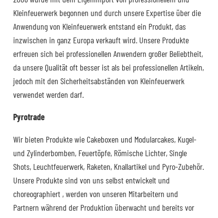
Kleinfeuerwerk begonnen und durch unsere Expertise über die
Anwendung von Kleinfeuerwerk entstand ein Produkt, das
inzwischen in ganz Europa verkauft wird. Unsere Produkte
erfreuen sich bei professionellen Anwendern großer Beliebtheit,
da unsere Qualität oft besser ist als bei professionellen Artikeln,
jedoch mit den Sicherheitsabständen von Kleinfeuerwerk
verwendet werden darf.
Pyrotrade
Wir bieten Produkte wie Cakeboxen und Modularcakes, Kugel-
und Zylinderbomben, Feuertöpfe, Römische Lichter, Single
Shots, Leuchtfeuerwerk, Raketen, Knallartikel und Pyro-Zubehör.
Unsere Produkte sind von uns selbst entwickelt und
choreographiert , werden von unseren Mitarbeitern und
Partnern während der Produktion überwacht und bereits vor