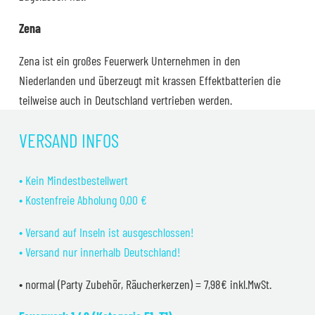
Zena
Zena ist ein großes Feuerwerk Unternehmen in den
Niederlanden und überzeugt mit krassen Effektbatterien die
teilweise auch in Deutschland vertrieben werden.
VERSAND INFOS
• Kein Mindestbestellwert
• Kostenfreie Abholung 0,00 €
• Versand auf Inseln ist ausgeschlossen!
• Versand nur innerhalb Deutschland!
• normal (Party Zubehör, Räucherkerzen) = 7,98€ inkl.MwSt.