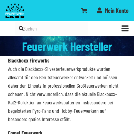
Mein Konto
Feuerwerk Hersteller
Blackboxx Fireworks
Auch die Blackboxx-Silvesterfeuerwerkprodukte wurden
allesamt für den Berufsfeuerwerker entwickelt und müssen
daher den Einsatz in professionellen Großfeuerwerken nicht
scheuen. Nicht verwunderlich, dass die aktuelle Blackboxx-
Kat2-Kollektion an Feuerwerksbatterien insbesondere bei
begeisterten Pyro-Fans und Hobby-Feuerwerkern auf
besonders großes Interesse stößt.
Comet Feuerwerk