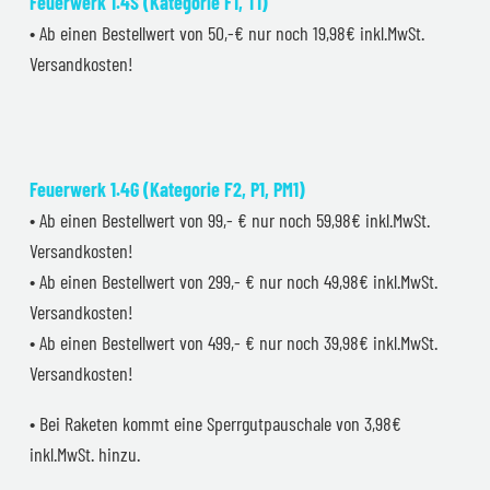
Feuerwerk 1.4S (Kategorie F1, T1)
• Ab einen Bestellwert von 50,-€ nur noch 19,98€ inkl.MwSt.
Versandkosten!
Feuerwerk 1.4G (Kategorie F2, P1, PM1)
• Ab einen Bestellwert von 99,- € nur noch 59,98€ inkl.MwSt.
Versandkosten!
• Ab einen Bestellwert von 299,- € nur noch 49,98€ inkl.MwSt.
Versandkosten!
• Ab einen Bestellwert von 499,- € nur noch 39,98€ inkl.MwSt.
Versandkosten!
• Bei Raketen kommt eine Sperrgutpauschale von 3,98€
inkl.MwSt. hinzu.