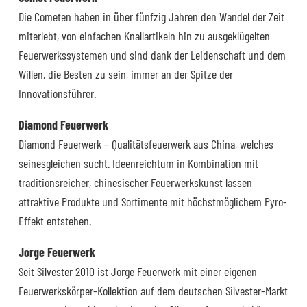
Die Cometen haben in über fünfzig Jahren den Wandel der Zeit
miterlebt, von einfachen Knallartikeln hin zu ausgeklügelten
Feuerwerkssystemen und sind dank der Leidenschaft und dem
Willen, die Besten zu sein, immer an der Spitze der
Innovationsführer.
Diamond Feuerwerk
Diamond Feuerwerk – Qualitätsfeuerwerk aus China, welches
seinesgleichen sucht. Ideenreichtum in Kombination mit
traditionsreicher, chinesischer Feuerwerkskunst lassen
attraktive Produkte und Sortimente mit höchstmöglichem Pyro-
Effekt entstehen.
Jorge Feuerwerk
Seit Silvester 2010 ist Jorge Feuerwerk mit einer eigenen
Feuerwerkskörper-Kollektion auf dem deutschen Silvester-Markt