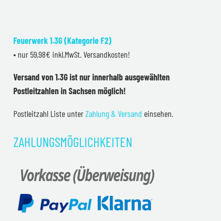
Feuerwerk 1.3G (Kategorie F2)
• nur 59,98€ inkl.MwSt. Versandkosten!
Versand von 1.3G ist nur innerhalb ausgewählten
Postleitzahlen in Sachsen möglich!
Postleitzahl Liste unter
Zahlung & Versand
einsehen.
ZAHLUNGSMÖGLICHKEITEN