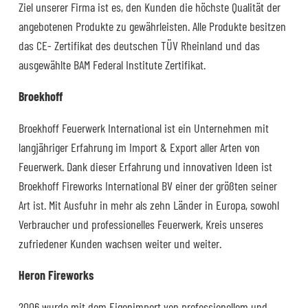
Ziel unserer Firma ist es, den Kunden die höchste Qualität der
angebotenen Produkte zu gewährleisten. Alle Produkte besitzen
das CE- Zertifikat des deutschen TÜV Rheinland und das
ausgewählte BAM Federal Institute Zertifikat.
Broekhoff
Broekhoff Feuerwerk International ist ein Unternehmen mit
langjähriger Erfahrung im Import & Export aller Arten von
Feuerwerk. Dank dieser Erfahrung und innovativen Ideen ist
Broekhoff Fireworks International BV einer der größten seiner
Art ist. Mit Ausfuhr in mehr als zehn Länder in Europa, sowohl
Verbraucher und professionelles Feuerwerk, Kreis unseres
zufriedener Kunden wachsen weiter und weiter.
Heron Fireworks
2006 wurde mit dem Eigenimport von professionellem und