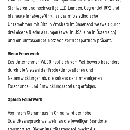
Stahlwaren und hochwertige LED-Lampen. Gegründet 1972 und
bis heute inhabergeführt, ist das mittelständische
Unternehmen mit Sitz in Arnsberg im Sauerland weltweit durch
drei eigene Niederlassungen (zwei in USA, eine in Österreich)
und ein umfassendes Netz von Vertriebspartnern präsent.
Weco Feuerwerk
Das Unternehmen WECO hebt sich vom Wettbewerb besonders
durch die Vielzahl der Produktinnovationen und
Neuentwicklungen ab, die seitens der firmeneigenen
Forschungs- und Entwicklungsabteilung erfolgen.
Xplode Feuerwerk
Von Ihrem Stammhaus in China wird der hohe
Qualitätsanspruch weltweit an die jeweiligen Standorte
transportiert. Dieser Qualitätsstandard macht die