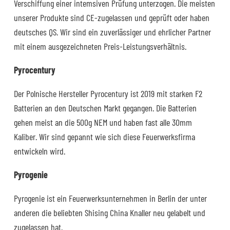
Verschiffung einer intemsiven Prüfung unterzogen. Die meisten
unserer Produkte sind CE-zugelassen und geprüft oder haben
deutsches QS. Wir sind ein zuverlässiger und ehrlicher Partner
mit einem ausgezeichneten Preis-Leistungsverhältnis.
Pyrocentury
Der Polnische Hersteller Pyrocentury ist 2019 mit starken F2
Batterien an den Deutschen Markt gegangen. Die Batterien
gehen meist an die 500g NEM und haben fast alle 30mm
Kaliber. Wir sind gepannt wie sich diese Feuerwerksfirma
entwickeln wird.
Pyrogenie
Pyrogenie ist ein Feuerwerksunternehmen in Berlin der unter
anderen die beliebten Shising China Knaller neu gelabelt und
zugelassen hat.