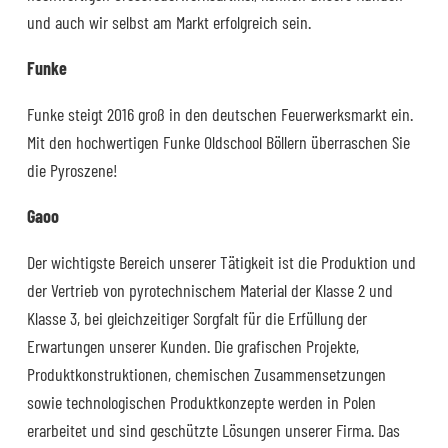
und auch wir selbst am Markt erfolgreich sein.
Funke
Funke steigt 2016 groß in den deutschen Feuerwerksmarkt ein.
Mit den hochwertigen Funke Oldschool Böllern überraschen Sie
die Pyroszene!
Gaoo
Der wichtigste Bereich unserer Tätigkeit ist die Produktion und
der Vertrieb von pyrotechnischem Material der Klasse 2 und
Klasse 3, bei gleichzeitiger Sorgfalt für die Erfüllung der
Erwartungen unserer Kunden. Die grafischen Projekte,
Produktkonstruktionen, chemischen Zusammensetzungen
sowie technologischen Produktkonzepte werden in Polen
erarbeitet und sind geschützte Lösungen unserer Firma. Das