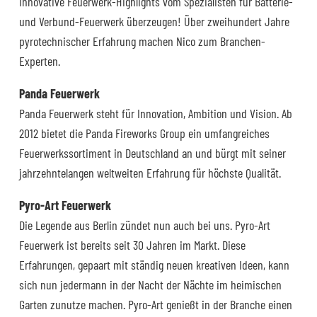
Innovative Feuerwerk-Highlights vom Spezialisten für Batterie-
und Verbund-Feuerwerk überzeugen! Über zweihundert Jahre
pyrotechnischer Erfahrung machen Nico zum Branchen-
Experten.
Panda Feuerwerk
Panda Feuerwerk steht für Innovation, Ambition und Vision. Ab
2012 bietet die Panda Fireworks Group ein umfangreiches
Feuerwerkssortiment in Deutschland an und bürgt mit seiner
jahrzehntelangen weltweiten Erfahrung für höchste Qualität.
Pyro-Art Feuerwerk
Die Legende aus Berlin zündet nun auch bei uns. Pyro-Art
Feuerwerk ist bereits seit 30 Jahren im Markt. Diese
Erfahrungen, gepaart mit ständig neuen kreativen Ideen, kann
sich nun jedermann in der Nacht der Nächte im heimischen
Garten zunutze machen. Pyro-Art genießt in der Branche einen