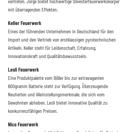
vertreten. Jorge bietet hochwertige Silvesterfeuerwerkskörper
mit überragenden Effekten.
Keller Feuerwerk
Eines der führenden Unternehmen in Deutschland für den
Import und den Vertrieb von erstklassigen pyrotechnischen
Artikeln. Keller steht für Leidenschaft, Erfahrung,
Innovationskraft und Qualitätsbewusstsein.
Lesli Feuerwerk
Eine Produktpalette vom Böller bis zur extravaganten
600gramm Batterie steht zur Verfügung. Überzeugende
Neuheiten und Alleinstellungsmerkmale, die sich vom
Gewohnten abheben. Lesli bietet innovative Qualität zu
konkurrenzfähigen Preisen.
Nico Feuerwerk