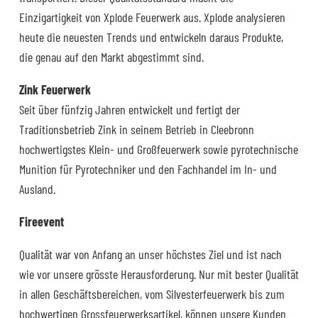
Einzigartigkeit von Xplode Feuerwerk aus. Xplode analysieren
heute die neuesten Trends und entwickeln daraus Produkte,
die genau auf den Markt abgestimmt sind.
Zink Feuerwerk
Seit über fünfzig Jahren entwickelt und fertigt der
Traditionsbetrieb Zink in seinem Betrieb in Cleebronn
hochwertigstes Klein- und Großfeuerwerk sowie pyrotechnische
Munition für Pyrotechniker und den Fachhandel im In- und
Ausland.
Fireevent
Qualität war von Anfang an unser höchstes Ziel und ist nach
wie vor unsere grösste Herausforderung. Nur mit bester Qualität
in allen Geschäftsbereichen, vom Silvesterfeuerwerk bis zum
hochwertigen Grossfeuerwerksartikel, können unsere Kunden