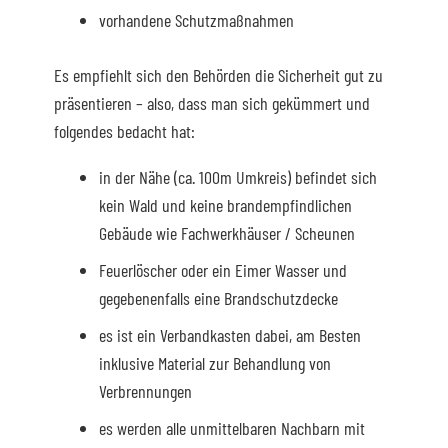
vorhandene Schutzmaßnahmen
Es empfiehlt sich den Behörden die Sicherheit gut zu
präsentieren – also, dass man sich gekümmert und
folgendes bedacht hat:
in der Nähe (ca. 100m Umkreis) befindet sich
kein Wald und keine brandempfindlichen
Gebäude wie Fachwerkhäuser / Scheunen
Feuerlöscher oder ein Eimer Wasser und
gegebenenfalls eine Brandschutzdecke
es ist ein Verbandkasten dabei, am Besten
inklusive Material zur Behandlung von
Verbrennungen
es werden alle unmittelbaren Nachbarn mit