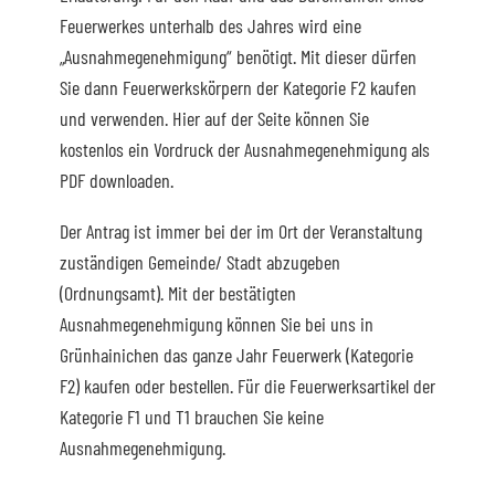
Feuerwerkes unterhalb des Jahres wird eine
„Ausnahmegenehmigung“ benötigt. Mit dieser dürfen
Sie dann Feuerwerkskörpern der Kategorie F2 kaufen
und verwenden. Hier auf der Seite können Sie
kostenlos ein Vordruck der Ausnahmegenehmigung als
PDF downloaden.
Der Antrag ist immer bei der im Ort der Veranstaltung
zuständigen Gemeinde/ Stadt abzugeben
(Ordnungsamt). Mit der bestätigten
Ausnahmegenehmigung können Sie bei uns in
Grünhainichen das ganze Jahr Feuerwerk (Kategorie
F2) kaufen oder bestellen. Für die Feuerwerksartikel der
Kategorie F1 und T1 brauchen Sie keine
Ausnahmegenehmigung.