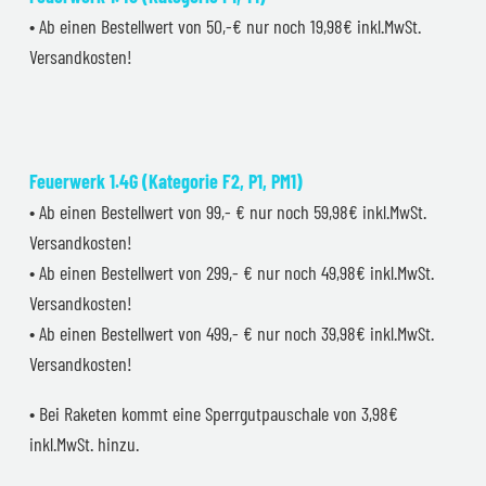
• Ab einen Bestellwert von 50,-€ nur noch 19,98€ inkl.MwSt.
Versandkosten!
Feuerwerk 1.4G (Kategorie F2, P1, PM1)
• Ab einen Bestellwert von 99,- € nur noch 59,98€ inkl.MwSt.
Versandkosten!
• Ab einen Bestellwert von 299,- € nur noch 49,98€ inkl.MwSt.
Versandkosten!
• Ab einen Bestellwert von 499,- € nur noch 39,98€ inkl.MwSt.
Versandkosten!
• Bei Raketen kommt eine Sperrgutpauschale von 3,98€
inkl.MwSt. hinzu.