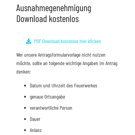
Ausnahmegenehmigung
Download kostenlos
PDF Download kostenlos hier klicken
Wer unsere Antragsformularvorlage nicht nutzen
möchte, sollte an folgende wichtige Angaben im Antrag
denken:
Datum und Uhrzeit des Feuerwerkes
genaue Ortsangabe
verantwortliche Person
Dauer
Anlass