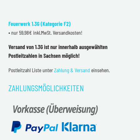
Feuerwerk 1.3G (Kategorie F2)
• nur 59,98€ inkl.MwSt. Versandkosten!
Versand von 1.3G ist nur innerhalb ausgewählten
Postleitzahlen in Sachsen möglich!
Postleitzahl Liste unter
Zahlung & Versand
einsehen.
ZAHLUNGSMÖGLICHKEITEN