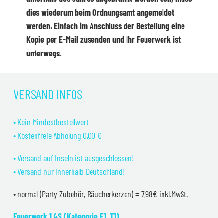
dies wiederum beim Ordnungsamt angemeldet
werden. Einfach im Anschluss der Bestellung eine
Kopie per E-Mail zusenden und Ihr Feuerwerk ist
unterwegs.
VERSAND INFOS
• Kein Mindestbestellwert
• Kostenfreie Abholung 0,00 €
• Versand auf Inseln ist ausgeschlossen!
• Versand nur innerhalb Deutschland!
• normal (Party Zubehör, Räucherkerzen) = 7,98€ inkl.MwSt.
Feuerwerk 1.4S (Kategorie F1, T1)