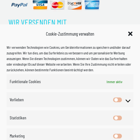
WIR VERSENDEN MIT
Cookie-Zustimmung verwalten
Wir verwenden Technologien wie Cookies, um Geräteinformationen zu speichern und/oder darauf
zuzugreifen. Wir tun dies, um das Surferlebnis zu verbessern und um personalisierte Werbung
anzuzeigen. Wenn Sie diesen Technologien zustimmen, können wir Daten wie das Surfverhalten
oder eindeutige IDs auf dieser Website verarbeiten. Wenn Sie Ihre Zustimmung nicht erteilen oder
zurückziehen, können bestimmte Funktionen beeinträchtigt werden.
Funktionale Cookies
Immer aktiv
Impressum
Vorlieben
Vorlieben
Datenschutzerklärung
Statistiken
Statistik
Kontakt
Marketing