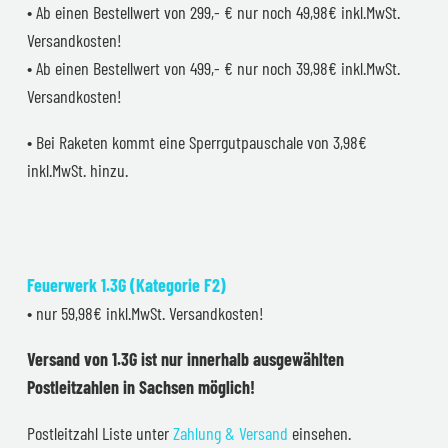
• Ab einen Bestellwert von 299,- € nur noch 49,98€ inkl.MwSt.
Versandkosten!
• Ab einen Bestellwert von 499,- € nur noch 39,98€ inkl.MwSt.
Versandkosten!
• Bei Raketen kommt eine Sperrgutpauschale von 3,98€
inkl.MwSt. hinzu.
Feuerwerk 1.3G (Kategorie F2)
• nur 59,98€ inkl.MwSt. Versandkosten!
Versand von 1.3G ist nur innerhalb ausgewählten
Postleitzahlen in Sachsen möglich!
Postleitzahl Liste unter
Zahlung & Versand
einsehen.