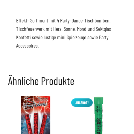
Effekt- Sortiment mit 4 Party-Dance-Tischbomben.
Tischfeuerwerk mit Herz, Sonne, Mond und Sektglas
Konfetti sowie lustige mini Spielzeuge sowie Party
Accessoires.
Ähnliche Produkte
ANGEBOT!