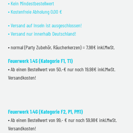
• Kein Mindestbestellwert
• Kostenfreie Abholung 0,00 €
• Versand auf Inseln ist ausgeschlossen!
• Versand nur innerhalb Deutschland!
• normal (Party Zubehör, Räucherkerzen) = 7,98€ inkl.MwSt.
Feuerwerk 1.4S (Kategorie F1, T1)
• Ab einen Bestellwert von 50,-€ nur noch 19,98€ inkl.MwSt.
Versandkosten!
Feuerwerk 1.4G (Kategorie F2, P1, PM1)
• Ab einen Bestellwert von 99,- € nur noch 59,98€ inkl.MwSt.
Versandkosten!