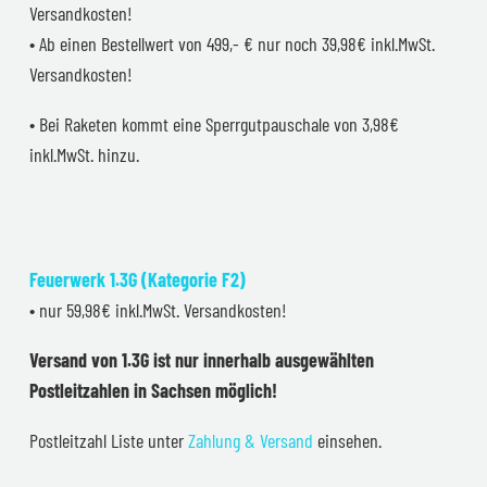
Versandkosten!
• Ab einen Bestellwert von 499,- € nur noch 39,98€ inkl.MwSt.
Versandkosten!
• Bei Raketen kommt eine Sperrgutpauschale von 3,98€
inkl.MwSt. hinzu.
Feuerwerk 1.3G (Kategorie F2)
• nur 59,98€ inkl.MwSt. Versandkosten!
Versand von 1.3G ist nur innerhalb ausgewählten
Postleitzahlen in Sachsen möglich!
Postleitzahl Liste unter
Zahlung & Versand
einsehen.