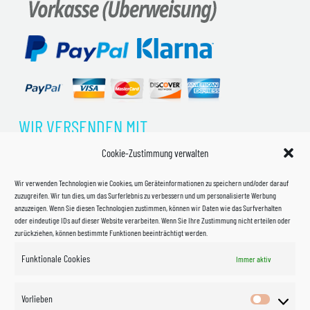
WIR VERSENDEN MIT
Cookie-Zustimmung verwalten
Wir verwenden Technologien wie Cookies, um Geräteinformationen zu speichern und/oder darauf
zuzugreifen. Wir tun dies, um das Surferlebnis zu verbessern und um personalisierte Werbung
anzuzeigen. Wenn Sie diesen Technologien zustimmen, können wir Daten wie das Surfverhalten
oder eindeutige IDs auf dieser Website verarbeiten. Wenn Sie Ihre Zustimmung nicht erteilen oder
zurückziehen, können bestimmte Funktionen beeinträchtigt werden.
Funktionale Cookies
Immer aktiv
Impressum
Vorlieben
Vorlieben