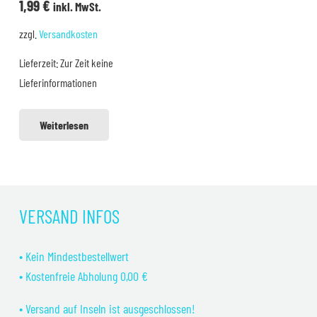
1,99
€
inkl. MwSt.
zzgl.
Versandkosten
Lieferzeit:
Zur Zeit keine
Lieferinformationen
Weiterlesen
VERSAND INFOS
• Kein Mindestbestellwert
• Kostenfreie Abholung 0,00 €
• Versand auf Inseln ist ausgeschlossen!