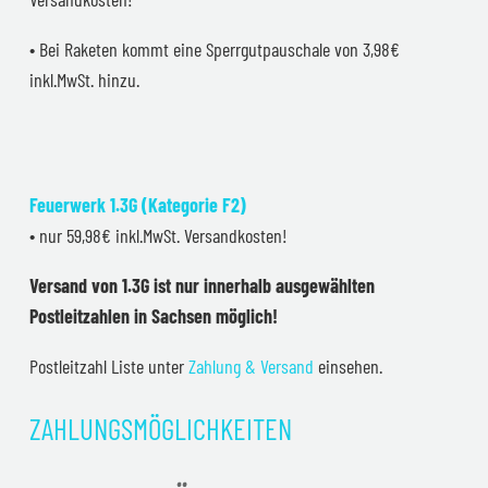
• Bei Raketen kommt eine Sperrgutpauschale von 3,98€
inkl.MwSt. hinzu.
Feuerwerk 1.3G (Kategorie F2)
• nur 59,98€ inkl.MwSt. Versandkosten!
Versand von 1.3G ist nur innerhalb ausgewählten
Postleitzahlen in Sachsen möglich!
Postleitzahl Liste unter
Zahlung & Versand
einsehen.
ZAHLUNGSMÖGLICHKEITEN