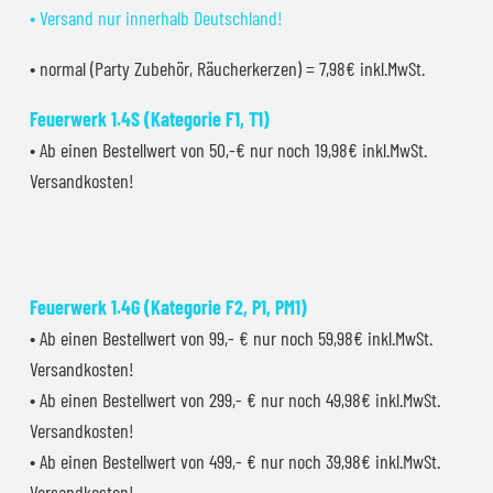
• Versand nur innerhalb Deutschland!
• normal (Party Zubehör, Räucherkerzen) = 7,98€ inkl.MwSt.
Feuerwerk 1.4S (Kategorie F1, T1)
• Ab einen Bestellwert von 50,-€ nur noch 19,98€ inkl.MwSt.
Versandkosten!
Feuerwerk 1.4G (Kategorie F2, P1, PM1)
• Ab einen Bestellwert von 99,- € nur noch 59,98€ inkl.MwSt.
Versandkosten!
• Ab einen Bestellwert von 299,- € nur noch 49,98€ inkl.MwSt.
Versandkosten!
• Ab einen Bestellwert von 499,- € nur noch 39,98€ inkl.MwSt.
Versandkosten!