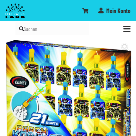
Mein Konto