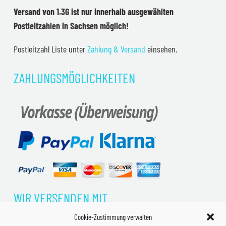
Versand von 1.3G ist nur innerhalb ausgewählten
Postleitzahlen in Sachsen möglich!
Postleitzahl Liste unter
Zahlung & Versand
einsehen.
ZAHLUNGSMÖGLICHKEITEN
WIR VERSENDEN MIT
Cookie-Zustimmung verwalten