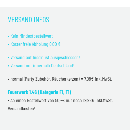
VERSAND INFOS
• Kein Mindestbestellwert
• Kostenfreie Abholung 0,00 €
• Versand auf Inseln ist ausgeschlossen!
• Versand nur innerhalb Deutschland!
• normal (Party Zubehör, Räucherkerzen) = 7,98€ inkl.MwSt.
Feuerwerk 1.4S (Kategorie F1, T1)
• Ab einen Bestellwert von 50,-€ nur noch 19,98€ inkl.MwSt.
Versandkosten!