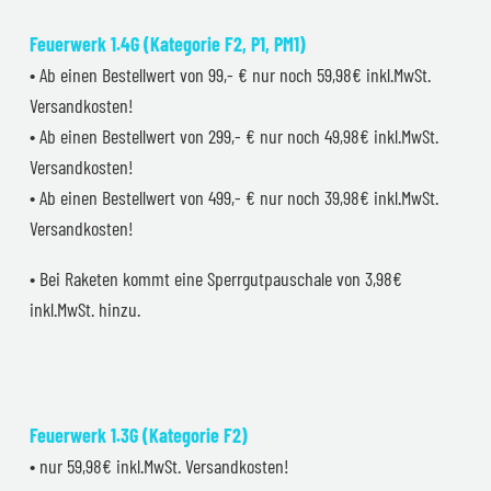
Feuerwerk 1.4G (Kategorie F2, P1, PM1)
• Ab einen Bestellwert von 99,- € nur noch 59,98€ inkl.MwSt.
Versandkosten!
• Ab einen Bestellwert von 299,- € nur noch 49,98€ inkl.MwSt.
Versandkosten!
• Ab einen Bestellwert von 499,- € nur noch 39,98€ inkl.MwSt.
Versandkosten!
• Bei Raketen kommt eine Sperrgutpauschale von 3,98€
inkl.MwSt. hinzu.
Feuerwerk 1.3G (Kategorie F2)
• nur 59,98€ inkl.MwSt. Versandkosten!