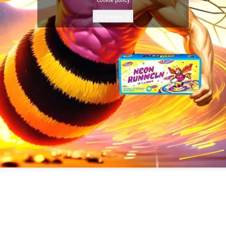
Ich stimme zu