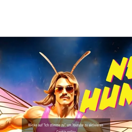
Klicke auf "Ich stimme zu", um Youtube zu aktivieren
Cookie policy