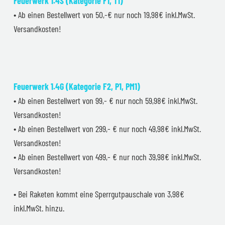
Feuerwerk 1.4S (Kategorie F1, T1)
• Ab einen Bestellwert von 50,-€ nur noch 19,98€ inkl.MwSt.
Versandkosten!
Feuerwerk 1.4G (Kategorie F2, P1, PM1)
• Ab einen Bestellwert von 99,- € nur noch 59,98€ inkl.MwSt.
Versandkosten!
• Ab einen Bestellwert von 299,- € nur noch 49,98€ inkl.MwSt.
Versandkosten!
• Ab einen Bestellwert von 499,- € nur noch 39,98€ inkl.MwSt.
Versandkosten!
• Bei Raketen kommt eine Sperrgutpauschale von 3,98€
inkl.MwSt. hinzu.