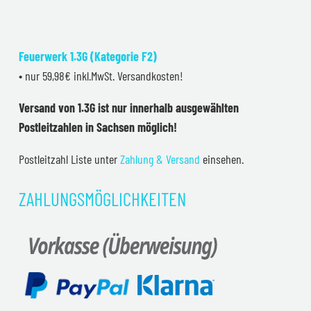
Feuerwerk 1.3G (Kategorie F2)
• nur 59,98€ inkl.MwSt. Versandkosten!
Versand von 1.3G ist nur innerhalb ausgewählten
Postleitzahlen in Sachsen möglich!
Postleitzahl Liste unter
Zahlung & Versand
einsehen.
ZAHLUNGSMÖGLICHKEITEN