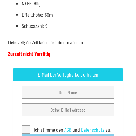
NEM: 160g
Effekthöhe: 60m
Schusszahl: 9
Lieferzeit:
Zur Zeit keine Lieferinformationen
Zurzeit nicht Vorrätig
E-Mail bei Verfügbarkeit erhalten
Ich stimme den
AGB
und
Datenschutz
zu.