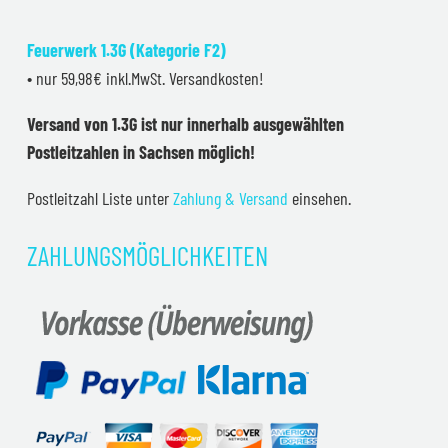
Feuerwerk 1.3G (Kategorie F2)
• nur 59,98€ inkl.MwSt. Versandkosten!
Versand von 1.3G ist nur innerhalb ausgewählten
Postleitzahlen in Sachsen möglich!
Postleitzahl Liste unter
Zahlung & Versand
einsehen.
ZAHLUNGSMÖGLICHKEITEN