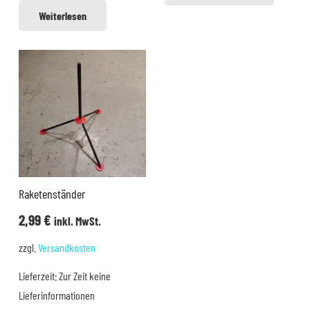
Weiterlesen
Raketenständer
2,99
€
inkl. MwSt.
zzgl.
Versandkosten
Lieferzeit:
Zur Zeit keine
Lieferinformationen