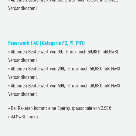
Versandkosten!
Feuerwerk 1.4G (Kategorie F2, P1, PM1)
• Ab einen Bestellwert von 99,- € nur noch 59,98€ inkl.MwSt.
Versandkosten!
• Ab einen Bestellwert von 299,- € nur noch 49,98€ inkl.MwSt.
Versandkosten!
• Ab einen Bestellwert von 499,- € nur noch 39,98€ inkl.MwSt.
Versandkosten!
• Bei Raketen kommt eine Sperrgutpauschale von 3,98€
inkl.MwSt. hinzu.