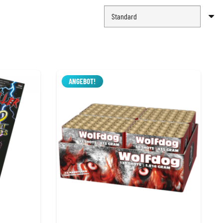
ANGEBOT!