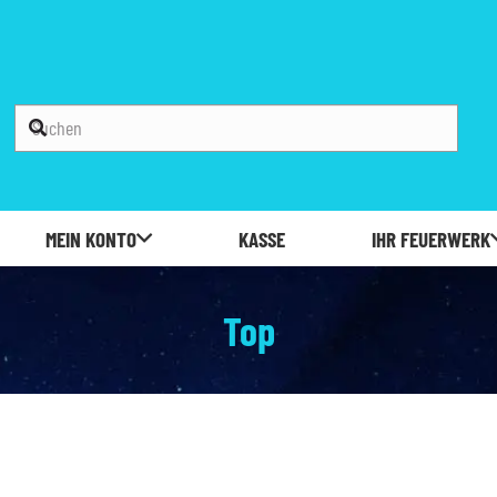
MEIN KONTO
KASSE
IHR FEUERWERK
Top