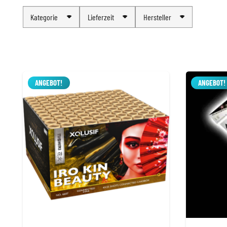
Kategorie
Lieferzeit
Hersteller
ANGEBOT!
ANGEBOT!