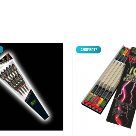
ANGEBOT!