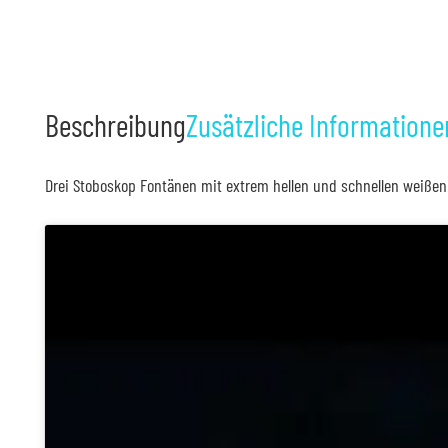
Beschreibung
Zusätzliche Informatione
Drei Stoboskop Fontänen mit extrem hellen und schnellen weißen 