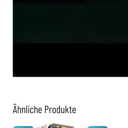
Ähnliche Produkte