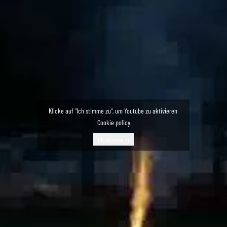
Klicke auf "Ich stimme zu", um Youtube zu aktivieren
Cookie policy
Ich stimme zu