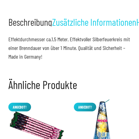
Beschreibung
Zusätzliche Informationen
Effektdurchmesser ca.1,5 Meter. Effektvoller Silberfeuerkreis mit
einer Brenndauer von über 1 Minute. Qualität und Sicherheit –
Made in Germany!
Ähnliche Produkte
ANGEBOT!
ANGEBOT!