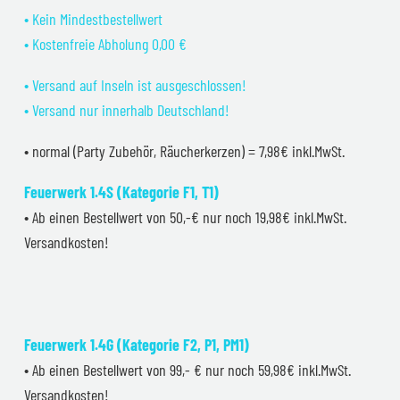
• Kein Mindestbestellwert
• Kostenfreie Abholung 0,00 €
• Versand auf Inseln ist ausgeschlossen!
• Versand nur innerhalb Deutschland!
• normal (Party Zubehör, Räucherkerzen) = 7,98€ inkl.MwSt.
Feuerwerk 1.4S (Kategorie F1, T1)
• Ab einen Bestellwert von 50,-€ nur noch 19,98€ inkl.MwSt.
Versandkosten!
Feuerwerk 1.4G (Kategorie F2, P1, PM1)
• Ab einen Bestellwert von 99,- € nur noch 59,98€ inkl.MwSt.
Versandkosten!