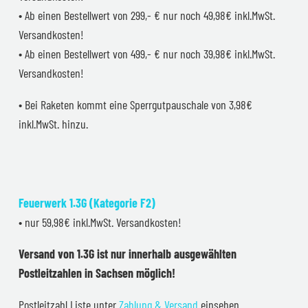
• Ab einen Bestellwert von 299,- € nur noch 49,98€ inkl.MwSt.
Versandkosten!
• Ab einen Bestellwert von 499,- € nur noch 39,98€ inkl.MwSt.
Versandkosten!
• Bei Raketen kommt eine Sperrgutpauschale von 3,98€
inkl.MwSt. hinzu.
Feuerwerk 1.3G (Kategorie F2)
• nur 59,98€ inkl.MwSt. Versandkosten!
Versand von 1.3G ist nur innerhalb ausgewählten
Postleitzahlen in Sachsen möglich!
Postleitzahl Liste unter
Zahlung & Versand
einsehen.