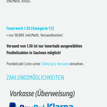
inkl.MwSt. hinzu.
Feuerwerk 1.3G (Kategorie F2)
• nur 59,98€ inkl.MwSt. Versandkosten!
Versand von 1.3G ist nur innerhalb ausgewählten
Postleitzahlen in Sachsen möglich!
Postleitzahl Liste unter
Zahlung & Versand
einsehen.
ZAHLUNGSMÖGLICHKEITEN