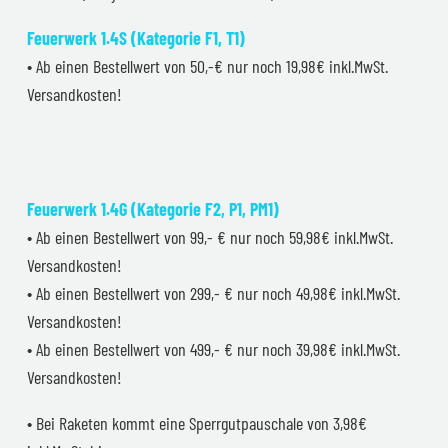
Feuerwerk 1.4S (Kategorie F1, T1)
• Ab einen Bestellwert von 50,-€ nur noch 19,98€ inkl.MwSt.
Versandkosten!
Feuerwerk 1.4G (Kategorie F2, P1, PM1)
• Ab einen Bestellwert von 99,- € nur noch 59,98€ inkl.MwSt.
Versandkosten!
• Ab einen Bestellwert von 299,- € nur noch 49,98€ inkl.MwSt.
Versandkosten!
• Ab einen Bestellwert von 499,- € nur noch 39,98€ inkl.MwSt.
Versandkosten!
• Bei Raketen kommt eine Sperrgutpauschale von 3,98€