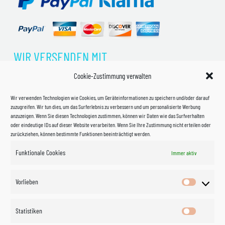
WIR VERSENDEN MIT
Cookie-Zustimmung verwalten
Wir verwenden Technologien wie Cookies, um Geräteinformationen zu speichern und/oder darauf
zuzugreifen. Wir tun dies, um das Surferlebnis zu verbessern und um personalisierte Werbung
anzuzeigen. Wenn Sie diesen Technologien zustimmen, können wir Daten wie das Surfverhalten
oder eindeutige IDs auf dieser Website verarbeiten. Wenn Sie Ihre Zustimmung nicht erteilen oder
zurückziehen, können bestimmte Funktionen beeinträchtigt werden.
Funktionale Cookies
Immer aktiv
Impressum
Vorlieben
Vorlieben
Datenschutzerklärung
Statistiken
Statistik