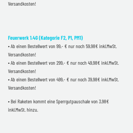
Versandkosten!
Feuerwerk 1.4G (Kategorie F2, P1, PM1)
• Ab einen Bestellwert von 99,- € nur noch 59,98€ inkl.MwSt.
Versandkosten!
• Ab einen Bestellwert von 299,- € nur noch 49,98€ inkl.MwSt.
Versandkosten!
• Ab einen Bestellwert von 499,- € nur noch 39,98€ inkl.MwSt.
Versandkosten!
• Bei Raketen kommt eine Sperrgutpauschale von 3,98€
inkl.MwSt. hinzu.