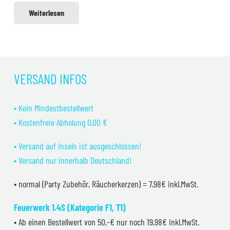
Weiterlesen
VERSAND INFOS
• Kein Mindestbestellwert
• Kostenfreie Abholung 0,00 €
• Versand auf Inseln ist ausgeschlossen!
• Versand nur innerhalb Deutschland!
• normal (Party Zubehör, Räucherkerzen) = 7,98€ inkl.MwSt.
Feuerwerk 1.4S (Kategorie F1, T1)
• Ab einen Bestellwert von 50,-€ nur noch 19,98€ inkl.MwSt.