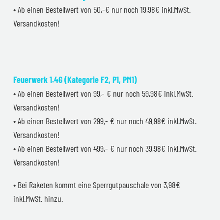
• Ab einen Bestellwert von 50,-€ nur noch 19,98€ inkl.MwSt.
Versandkosten!
Feuerwerk 1.4G (Kategorie F2, P1, PM1)
• Ab einen Bestellwert von 99,- € nur noch 59,98€ inkl.MwSt.
Versandkosten!
• Ab einen Bestellwert von 299,- € nur noch 49,98€ inkl.MwSt.
Versandkosten!
• Ab einen Bestellwert von 499,- € nur noch 39,98€ inkl.MwSt.
Versandkosten!
• Bei Raketen kommt eine Sperrgutpauschale von 3,98€
inkl.MwSt. hinzu.