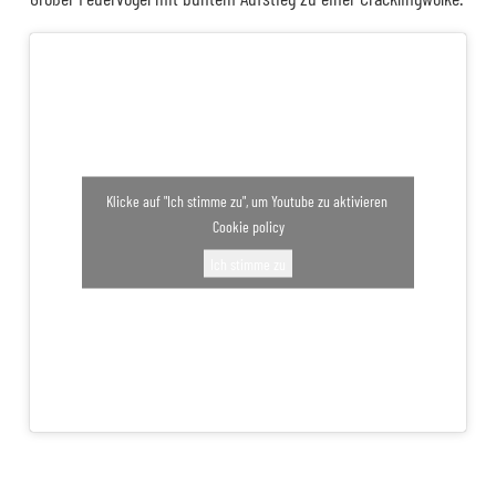
Klicke auf "Ich stimme zu", um Youtube zu aktivieren
Cookie policy
Ich stimme zu