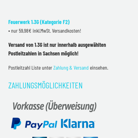
Feuerwerk 1.3G (Kategorie F2)
• nur 59,98€ inkl.MwSt. Versandkosten!
Versand von 1.3G ist nur innerhalb ausgewählten
Postleitzahlen in Sachsen möglich!
Postleitzahl Liste unter
Zahlung & Versand
einsehen.
ZAHLUNGSMÖGLICHKEITEN