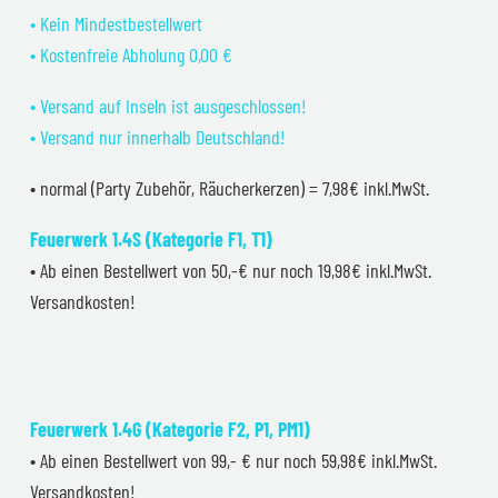
• Kein Mindestbestellwert
• Kostenfreie Abholung 0,00 €
• Versand auf Inseln ist ausgeschlossen!
• Versand nur innerhalb Deutschland!
• normal (Party Zubehör, Räucherkerzen) = 7,98€ inkl.MwSt.
Feuerwerk 1.4S (Kategorie F1, T1)
• Ab einen Bestellwert von 50,-€ nur noch 19,98€ inkl.MwSt.
Versandkosten!
Feuerwerk 1.4G (Kategorie F2, P1, PM1)
• Ab einen Bestellwert von 99,- € nur noch 59,98€ inkl.MwSt.
Versandkosten!