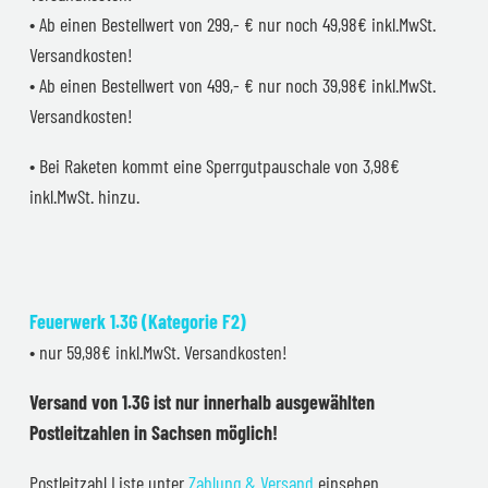
• Ab einen Bestellwert von 299,- € nur noch 49,98€ inkl.MwSt.
Versandkosten!
• Ab einen Bestellwert von 499,- € nur noch 39,98€ inkl.MwSt.
Versandkosten!
• Bei Raketen kommt eine Sperrgutpauschale von 3,98€
inkl.MwSt. hinzu.
Feuerwerk 1.3G (Kategorie F2)
• nur 59,98€ inkl.MwSt. Versandkosten!
Versand von 1.3G ist nur innerhalb ausgewählten
Postleitzahlen in Sachsen möglich!
Postleitzahl Liste unter
Zahlung & Versand
einsehen.