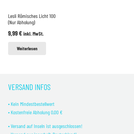
Lesli Römisches Licht 100
(Nur Abholung)
9,99
€
inkl. MwSt.
Weiterlesen
VERSAND INFOS
• Kein Mindestbestellwert
• Kostenfreie Abholung 0,00 €
• Versand auf Inseln ist ausgeschlossen!