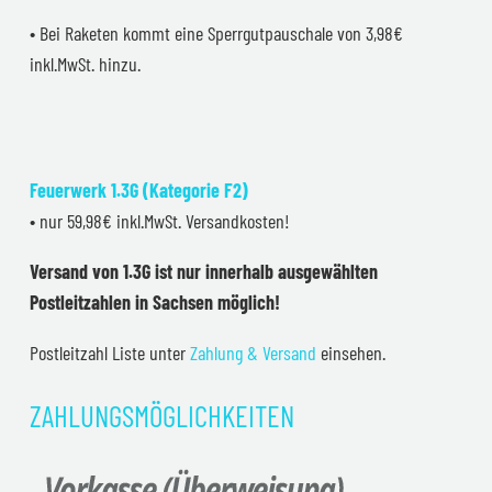
• Bei Raketen kommt eine Sperrgutpauschale von 3,98€
inkl.MwSt. hinzu.
Feuerwerk 1.3G (Kategorie F2)
• nur 59,98€ inkl.MwSt. Versandkosten!
Versand von 1.3G ist nur innerhalb ausgewählten
Postleitzahlen in Sachsen möglich!
Postleitzahl Liste unter
Zahlung & Versand
einsehen.
ZAHLUNGSMÖGLICHKEITEN