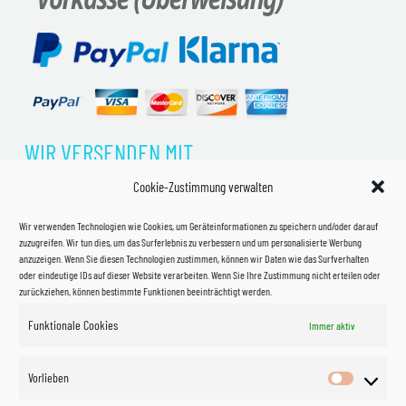
WIR VERSENDEN MIT
Cookie-Zustimmung verwalten
Wir verwenden Technologien wie Cookies, um Geräteinformationen zu speichern und/oder darauf
zuzugreifen. Wir tun dies, um das Surferlebnis zu verbessern und um personalisierte Werbung
anzuzeigen. Wenn Sie diesen Technologien zustimmen, können wir Daten wie das Surfverhalten
oder eindeutige IDs auf dieser Website verarbeiten. Wenn Sie Ihre Zustimmung nicht erteilen oder
zurückziehen, können bestimmte Funktionen beeinträchtigt werden.
Funktionale Cookies
Immer aktiv
Impressum
Vorlieben
Vorlieben