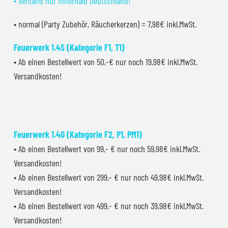
• Versand nur innerhalb Deutschland!
• normal (Party Zubehör, Räucherkerzen) = 7,98€ inkl.MwSt.
Feuerwerk 1.4S (Kategorie F1, T1)
• Ab einen Bestellwert von 50,-€ nur noch 19,98€ inkl.MwSt.
Versandkosten!
Feuerwerk 1.4G (Kategorie F2, P1, PM1)
• Ab einen Bestellwert von 99,- € nur noch 59,98€ inkl.MwSt.
Versandkosten!
• Ab einen Bestellwert von 299,- € nur noch 49,98€ inkl.MwSt.
Versandkosten!
• Ab einen Bestellwert von 499,- € nur noch 39,98€ inkl.MwSt.
Versandkosten!