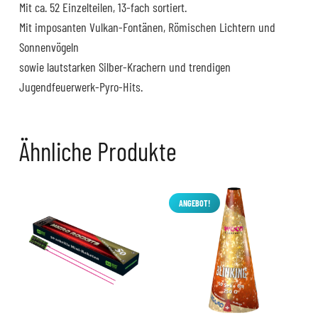
Mit ca. 52 Einzelteilen, 13-fach sortiert.
Mit imposanten Vulkan-Fontänen, Römischen Lichtern und
Sonnenvögeln
sowie lautstarken Silber-Krachern und trendigen
Jugendfeuerwerk-Pyro-Hits.
Ähnliche Produkte
ANGEBOT!