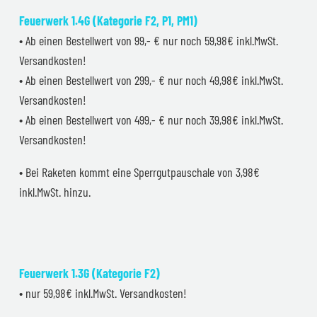
Feuerwerk 1.4G (Kategorie F2, P1, PM1)
• Ab einen Bestellwert von 99,- € nur noch 59,98€ inkl.MwSt.
Versandkosten!
• Ab einen Bestellwert von 299,- € nur noch 49,98€ inkl.MwSt.
Versandkosten!
• Ab einen Bestellwert von 499,- € nur noch 39,98€ inkl.MwSt.
Versandkosten!
• Bei Raketen kommt eine Sperrgutpauschale von 3,98€
inkl.MwSt. hinzu.
Feuerwerk 1.3G (Kategorie F2)
• nur 59,98€ inkl.MwSt. Versandkosten!