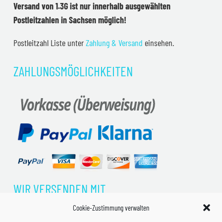
Versand von 1.3G ist nur innerhalb ausgewählten
Postleitzahlen in Sachsen möglich!
Postleitzahl Liste unter
Zahlung & Versand
einsehen.
ZAHLUNGSMÖGLICHKEITEN
WIR VERSENDEN MIT
Cookie-Zustimmung verwalten