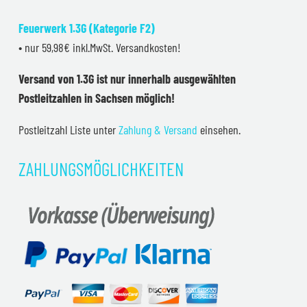
Feuerwerk 1.3G (Kategorie F2)
• nur 59,98€ inkl.MwSt. Versandkosten!
Versand von 1.3G ist nur innerhalb ausgewählten
Postleitzahlen in Sachsen möglich!
Postleitzahl Liste unter
Zahlung & Versand
einsehen.
ZAHLUNGSMÖGLICHKEITEN