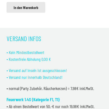
In den Warenkorb
VERSAND INFOS
• Kein Mindestbestellwert
• Kostenfreie Abholung 0,00 €
• Versand auf Inseln ist ausgeschlossen!
• Versand nur innerhalb Deutschland!
• normal (Party Zubehör, Räucherkerzen) = 7,98€ inkl.MwSt.
Feuerwerk 1.4S (Kategorie F1, T1)
• Ab einen Bestellwert von 50,-€ nur noch 19,98€ inkl.MwSt.