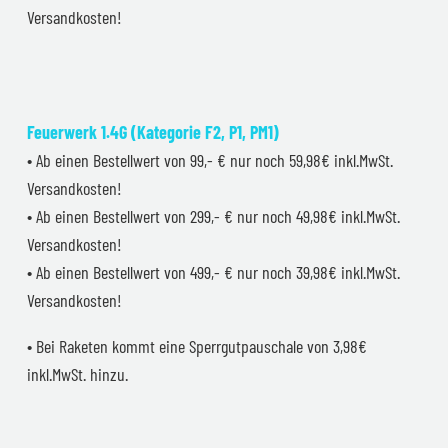
Versandkosten!
Feuerwerk 1.4G (Kategorie F2, P1, PM1)
• Ab einen Bestellwert von 99,- € nur noch 59,98€ inkl.MwSt.
Versandkosten!
• Ab einen Bestellwert von 299,- € nur noch 49,98€ inkl.MwSt.
Versandkosten!
• Ab einen Bestellwert von 499,- € nur noch 39,98€ inkl.MwSt.
Versandkosten!
• Bei Raketen kommt eine Sperrgutpauschale von 3,98€
inkl.MwSt. hinzu.