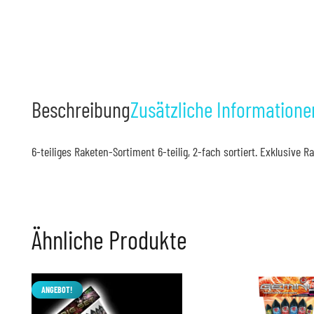
Beschreibung
Zusätzliche Informatione
6-teiliges Raketen-Sortiment 6-teilig, 2-fach sortiert. Exklusive
Ähnliche Produkte
ANGEBOT!