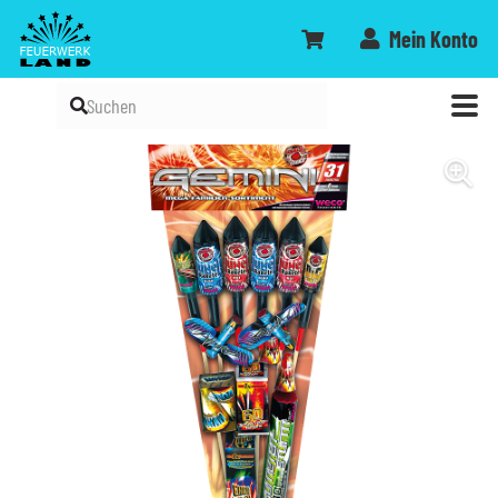
Mein Konto