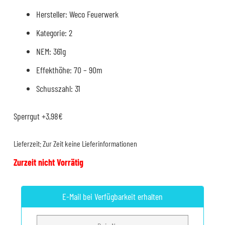
Hersteller: Weco Feuerwerk
Kategorie: 2
NEM: 361g
Effekthöhe: 70 – 90m
Schusszahl: 31
Sperrgut +3,98€
Lieferzeit:
Zur Zeit keine Lieferinformationen
Zurzeit nicht Vorrätig
E-Mail bei Verfügbarkeit erhalten