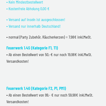
• Kein Mindestbestellwert
• Kostenfreie Abholung 0,00 €
• Versand auf Inseln ist ausgeschlossen!
• Versand nur innerhalb Deutschland!
• normal (Party Zubehör, Räucherkerzen) = 7,98€ inkl.MwSt.
Feuerwerk 1.4S (Kategorie F1, T1)
• Ab einen Bestellwert von 50,-€ nur noch 19,98€ inkl.MwSt.
Versandkosten!
Feuerwerk 1.4G (Kategorie F2, P1, PM1)
• Ab einen Bestellwert von 99,- € nur noch 59,98€ inkl.MwSt.
Versandkosten!