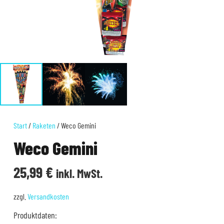
Start
/
Raketen
/ Weco Gemini
Weco Gemini
25,99
€
inkl. MwSt.
zzgl.
Versandkosten
Produktdaten: