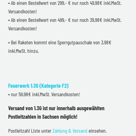
• Ab einen Bestellwert von 299,- € nur noch 49,98€ inkl.MwSt.
Versandkosten!
• Ab einen Bestellwert von 499,- € nur noch 39,98€ inkl.MwSt.
Versandkosten!
• Bei Raketen kommt eine Sperrgutpauschale von 3,98€
inkl.MwSt. hinzu.
Feuerwerk 1.3G (Kategorie F2)
• nur 59,98€ inkl.MwSt. Versandkosten!
Versand von 1.3G ist nur innerhalb ausgewählten
Postleitzahlen in Sachsen möglich!
Postleitzahl Liste unter
Zahlung & Versand
einsehen.