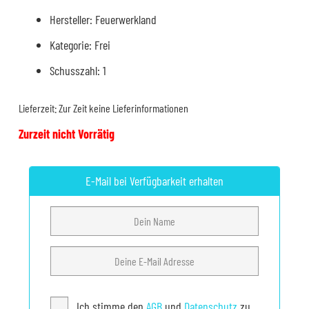
Hersteller: Feuerwerkland
Kategorie: Frei
Schusszahl: 1
Lieferzeit:
Zur Zeit keine Lieferinformationen
Zurzeit nicht Vorrätig
E-Mail bei Verfügbarkeit erhalten
Ich stimme den
AGB
und
Datenschutz
zu.