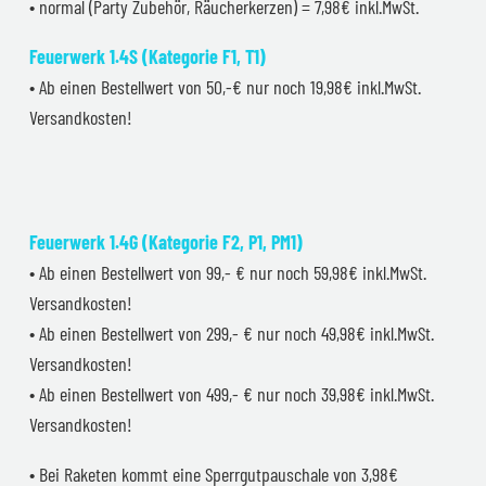
• normal (Party Zubehör, Räucherkerzen) = 7,98€ inkl.MwSt.
Feuerwerk 1.4S (Kategorie F1, T1)
• Ab einen Bestellwert von 50,-€ nur noch 19,98€ inkl.MwSt.
Versandkosten!
Feuerwerk 1.4G (Kategorie F2, P1, PM1)
• Ab einen Bestellwert von 99,- € nur noch 59,98€ inkl.MwSt.
Versandkosten!
• Ab einen Bestellwert von 299,- € nur noch 49,98€ inkl.MwSt.
Versandkosten!
• Ab einen Bestellwert von 499,- € nur noch 39,98€ inkl.MwSt.
Versandkosten!
• Bei Raketen kommt eine Sperrgutpauschale von 3,98€