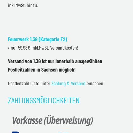
inkl.MwSt. hinzu.
Feuerwerk 1.3G (Kategorie F2)
• nur 59,98€ inkl.MwSt. Versandkosten!
Versand von 1.3G ist nur innerhalb ausgewählten
Postleitzahlen in Sachsen möglich!
Postleitzahl Liste unter
Zahlung & Versand
einsehen.
ZAHLUNGSMÖGLICHKEITEN