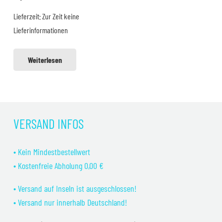
23,99 €
19,99 €.
Lieferzeit:
Zur Zeit keine
Lieferinformationen
Weiterlesen
VERSAND INFOS
• Kein Mindestbestellwert
• Kostenfreie Abholung 0,00 €
• Versand auf Inseln ist ausgeschlossen!
• Versand nur innerhalb Deutschland!