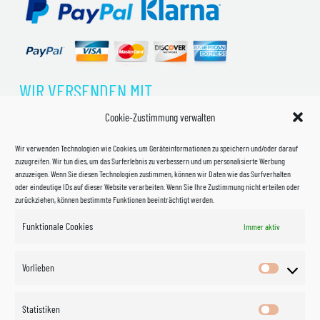
WIR VERSENDEN MIT
Cookie-Zustimmung verwalten
Wir verwenden Technologien wie Cookies, um Geräteinformationen zu speichern und/oder darauf
zuzugreifen. Wir tun dies, um das Surferlebnis zu verbessern und um personalisierte Werbung
anzuzeigen. Wenn Sie diesen Technologien zustimmen, können wir Daten wie das Surfverhalten
oder eindeutige IDs auf dieser Website verarbeiten. Wenn Sie Ihre Zustimmung nicht erteilen oder
zurückziehen, können bestimmte Funktionen beeinträchtigt werden.
Funktionale Cookies
Immer aktiv
Impressum
Vorlieben
Vorlieben
Datenschutzerklärung
Statistiken
Statistik