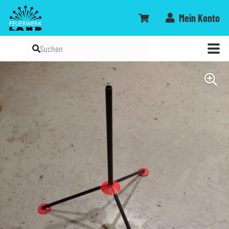
Mein Konto