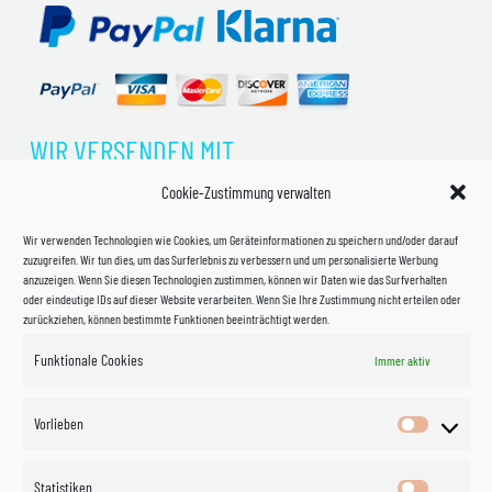
WIR VERSENDEN MIT
Cookie-Zustimmung verwalten
Wir verwenden Technologien wie Cookies, um Geräteinformationen zu speichern und/oder darauf
zuzugreifen. Wir tun dies, um das Surferlebnis zu verbessern und um personalisierte Werbung
anzuzeigen. Wenn Sie diesen Technologien zustimmen, können wir Daten wie das Surfverhalten
oder eindeutige IDs auf dieser Website verarbeiten. Wenn Sie Ihre Zustimmung nicht erteilen oder
zurückziehen, können bestimmte Funktionen beeinträchtigt werden.
Funktionale Cookies
Immer aktiv
Impressum
Vorlieben
Vorlieben
Datenschutzerklärung
Statistiken