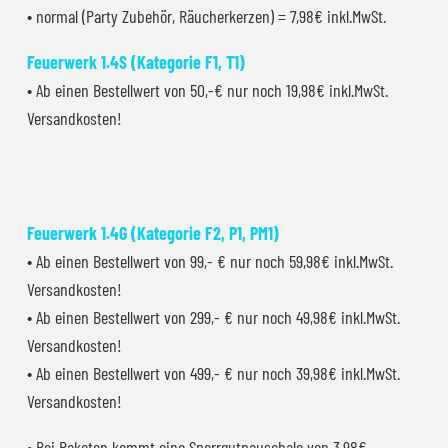
• normal (Party Zubehör, Räucherkerzen) = 7,98€ inkl.MwSt.
Feuerwerk 1.4S (Kategorie F1, T1)
• Ab einen Bestellwert von 50,-€ nur noch 19,98€ inkl.MwSt.
Versandkosten!
Feuerwerk 1.4G (Kategorie F2, P1, PM1)
• Ab einen Bestellwert von 99,- € nur noch 59,98€ inkl.MwSt.
Versandkosten!
• Ab einen Bestellwert von 299,- € nur noch 49,98€ inkl.MwSt.
Versandkosten!
• Ab einen Bestellwert von 499,- € nur noch 39,98€ inkl.MwSt.
Versandkosten!
• Bei Raketen kommt eine Sperrgutpauschale von 3,98€