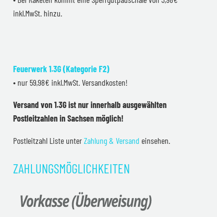
inkl.MwSt. hinzu.
Feuerwerk 1.3G (Kategorie F2)
• nur 59,98€ inkl.MwSt. Versandkosten!
Versand von 1.3G ist nur innerhalb ausgewählten
Postleitzahlen in Sachsen möglich!
Postleitzahl Liste unter
Zahlung & Versand
einsehen.
ZAHLUNGSMÖGLICHKEITEN