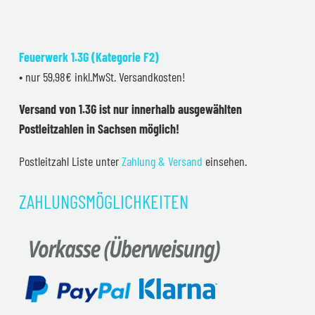
Feuerwerk 1.3G (Kategorie F2)
• nur 59,98€ inkl.MwSt. Versandkosten!
Versand von 1.3G ist nur innerhalb ausgewählten
Postleitzahlen in Sachsen möglich!
Postleitzahl Liste unter
Zahlung & Versand
einsehen.
ZAHLUNGSMÖGLICHKEITEN