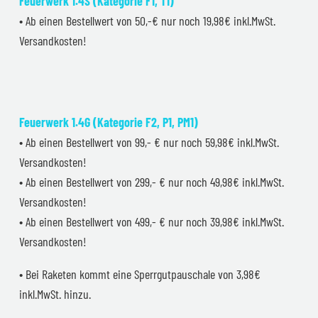
Feuerwerk 1.4S (Kategorie F1, T1)
• Ab einen Bestellwert von 50,-€ nur noch 19,98€ inkl.MwSt.
Versandkosten!
Feuerwerk 1.4G (Kategorie F2, P1, PM1)
• Ab einen Bestellwert von 99,- € nur noch 59,98€ inkl.MwSt.
Versandkosten!
• Ab einen Bestellwert von 299,- € nur noch 49,98€ inkl.MwSt.
Versandkosten!
• Ab einen Bestellwert von 499,- € nur noch 39,98€ inkl.MwSt.
Versandkosten!
• Bei Raketen kommt eine Sperrgutpauschale von 3,98€
inkl.MwSt. hinzu.