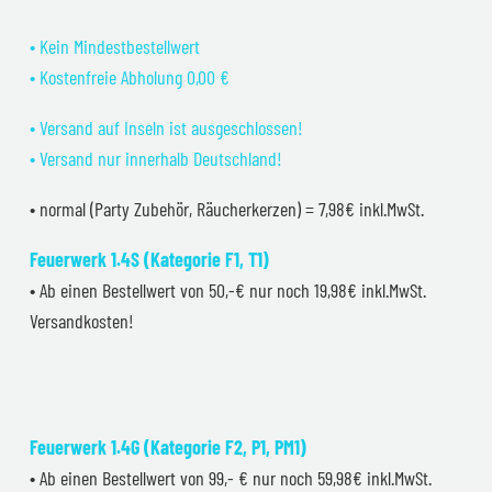
• Kein Mindestbestellwert
• Kostenfreie Abholung 0,00 €
• Versand auf Inseln ist ausgeschlossen!
• Versand nur innerhalb Deutschland!
• normal (Party Zubehör, Räucherkerzen) = 7,98€ inkl.MwSt.
Feuerwerk 1.4S (Kategorie F1, T1)
• Ab einen Bestellwert von 50,-€ nur noch 19,98€ inkl.MwSt.
Versandkosten!
Feuerwerk 1.4G (Kategorie F2, P1, PM1)
• Ab einen Bestellwert von 99,- € nur noch 59,98€ inkl.MwSt.