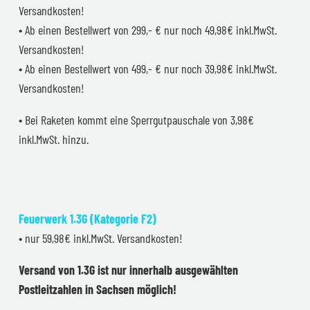
Versandkosten!
• Ab einen Bestellwert von 299,- € nur noch 49,98€ inkl.MwSt.
Versandkosten!
• Ab einen Bestellwert von 499,- € nur noch 39,98€ inkl.MwSt.
Versandkosten!
• Bei Raketen kommt eine Sperrgutpauschale von 3,98€
inkl.MwSt. hinzu.
Feuerwerk 1.3G (Kategorie F2)
• nur 59,98€ inkl.MwSt. Versandkosten!
Versand von 1.3G ist nur innerhalb ausgewählten
Postleitzahlen in Sachsen möglich!