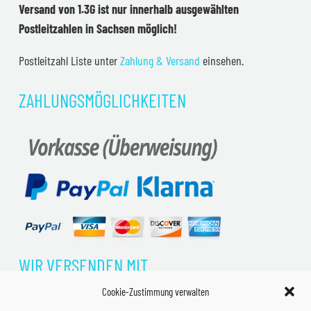
Versand von 1.3G ist nur innerhalb ausgewählten
Postleitzahlen in Sachsen möglich!
Postleitzahl Liste unter
Zahlung & Versand
einsehen.
ZAHLUNGSMÖGLICHKEITEN
WIR VERSENDEN MIT
Cookie-Zustimmung verwalten