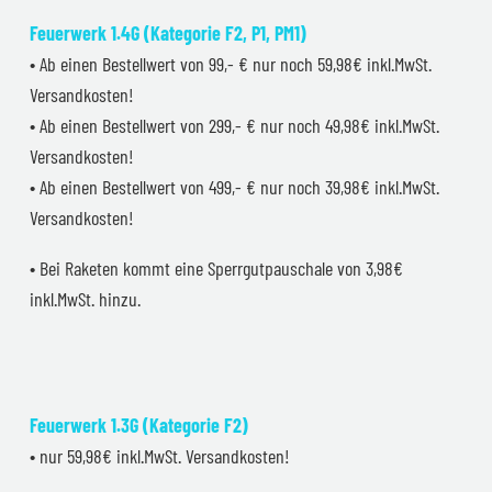
Feuerwerk 1.4G (Kategorie F2, P1, PM1)
• Ab einen Bestellwert von 99,- € nur noch 59,98€ inkl.MwSt.
Versandkosten!
• Ab einen Bestellwert von 299,- € nur noch 49,98€ inkl.MwSt.
Versandkosten!
• Ab einen Bestellwert von 499,- € nur noch 39,98€ inkl.MwSt.
Versandkosten!
• Bei Raketen kommt eine Sperrgutpauschale von 3,98€
inkl.MwSt. hinzu.
Feuerwerk 1.3G (Kategorie F2)
• nur 59,98€ inkl.MwSt. Versandkosten!