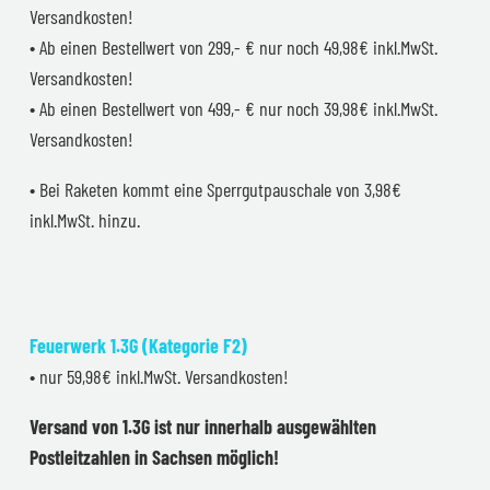
Versandkosten!
• Ab einen Bestellwert von 299,- € nur noch 49,98€ inkl.MwSt.
Versandkosten!
• Ab einen Bestellwert von 499,- € nur noch 39,98€ inkl.MwSt.
Versandkosten!
• Bei Raketen kommt eine Sperrgutpauschale von 3,98€
inkl.MwSt. hinzu.
Feuerwerk 1.3G (Kategorie F2)
• nur 59,98€ inkl.MwSt. Versandkosten!
Versand von 1.3G ist nur innerhalb ausgewählten
Postleitzahlen in Sachsen möglich!