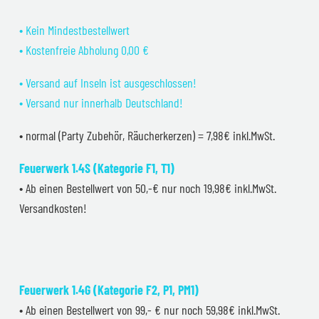
• Kein Mindestbestellwert
• Kostenfreie Abholung 0,00 €
• Versand auf Inseln ist ausgeschlossen!
• Versand nur innerhalb Deutschland!
• normal (Party Zubehör, Räucherkerzen) = 7,98€ inkl.MwSt.
Feuerwerk 1.4S (Kategorie F1, T1)
• Ab einen Bestellwert von 50,-€ nur noch 19,98€ inkl.MwSt.
Versandkosten!
Feuerwerk 1.4G (Kategorie F2, P1, PM1)
• Ab einen Bestellwert von 99,- € nur noch 59,98€ inkl.MwSt.