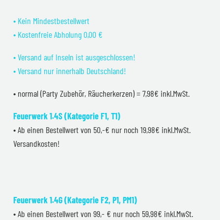
• Kein Mindestbestellwert
• Kostenfreie Abholung 0,00 €
• Versand auf Inseln ist ausgeschlossen!
• Versand nur innerhalb Deutschland!
• normal (Party Zubehör, Räucherkerzen) = 7,98€ inkl.MwSt.
Feuerwerk 1.4S (Kategorie F1, T1)
• Ab einen Bestellwert von 50,-€ nur noch 19,98€ inkl.MwSt.
Versandkosten!
Feuerwerk 1.4G (Kategorie F2, P1, PM1)
• Ab einen Bestellwert von 99,- € nur noch 59,98€ inkl.MwSt.