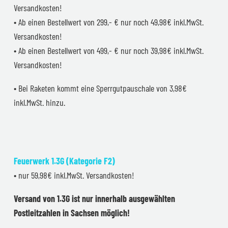
Versandkosten!
• Ab einen Bestellwert von 299,- € nur noch 49,98€ inkl.MwSt.
Versandkosten!
• Ab einen Bestellwert von 499,- € nur noch 39,98€ inkl.MwSt.
Versandkosten!
• Bei Raketen kommt eine Sperrgutpauschale von 3,98€
inkl.MwSt. hinzu.
Feuerwerk 1.3G (Kategorie F2)
• nur 59,98€ inkl.MwSt. Versandkosten!
Versand von 1.3G ist nur innerhalb ausgewählten
Postleitzahlen in Sachsen möglich!