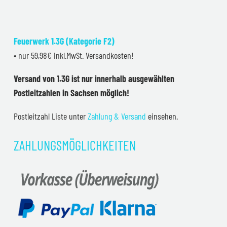
Feuerwerk 1.3G (Kategorie F2)
• nur 59,98€ inkl.MwSt. Versandkosten!
Versand von 1.3G ist nur innerhalb ausgewählten
Postleitzahlen in Sachsen möglich!
Postleitzahl Liste unter
Zahlung & Versand
einsehen.
ZAHLUNGSMÖGLICHKEITEN