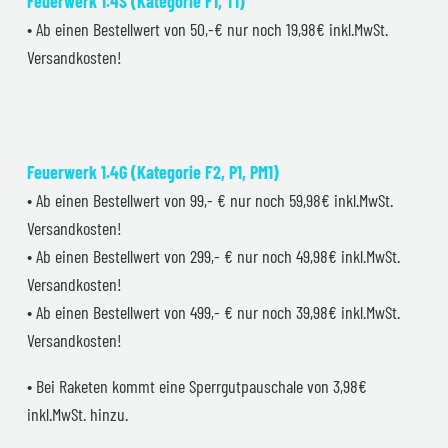
Feuerwerk 1.4S (Kategorie F1, T1)
• Ab einen Bestellwert von 50,-€ nur noch 19,98€ inkl.MwSt.
Versandkosten!
Feuerwerk 1.4G (Kategorie F2, P1, PM1)
• Ab einen Bestellwert von 99,- € nur noch 59,98€ inkl.MwSt.
Versandkosten!
• Ab einen Bestellwert von 299,- € nur noch 49,98€ inkl.MwSt.
Versandkosten!
• Ab einen Bestellwert von 499,- € nur noch 39,98€ inkl.MwSt.
Versandkosten!
• Bei Raketen kommt eine Sperrgutpauschale von 3,98€
inkl.MwSt. hinzu.