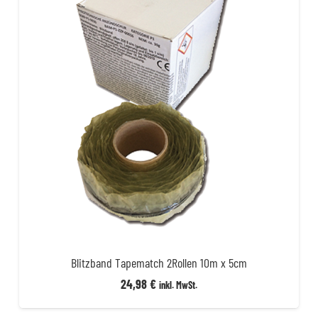
Blitzband Tapematch 2Rollen 10m x 5cm
24,98
€
inkl. MwSt.