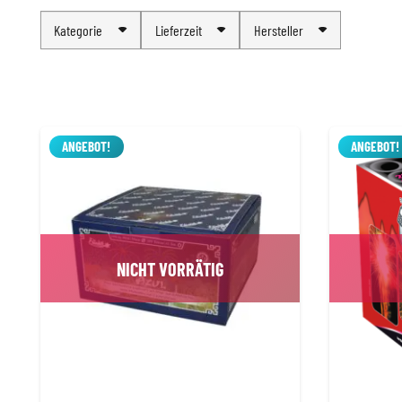
Kategorie
Lieferzeit
Hersteller
ANGEBOT!
ANGEBOT!
NICHT VORRÄTIG