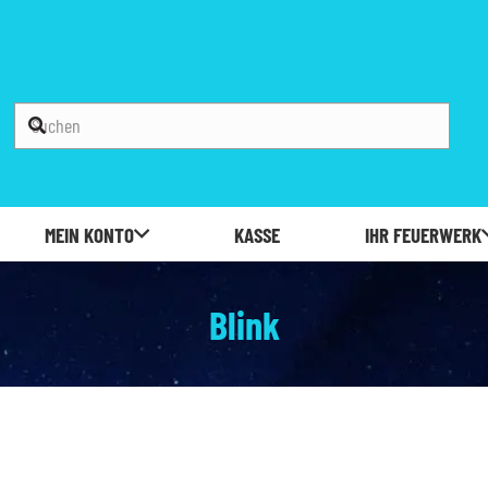
MEIN KONTO
KASSE
IHR FEUERWERK
Blink