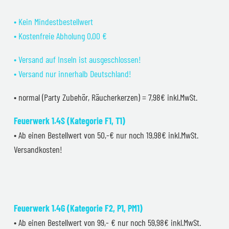
• Kein Mindestbestellwert
• Kostenfreie Abholung 0,00 €
• Versand auf Inseln ist ausgeschlossen!
• Versand nur innerhalb Deutschland!
• normal (Party Zubehör, Räucherkerzen) = 7,98€ inkl.MwSt.
Feuerwerk 1.4S (Kategorie F1, T1)
• Ab einen Bestellwert von 50,-€ nur noch 19,98€ inkl.MwSt.
Versandkosten!
Feuerwerk 1.4G (Kategorie F2, P1, PM1)
• Ab einen Bestellwert von 99,- € nur noch 59,98€ inkl.MwSt.