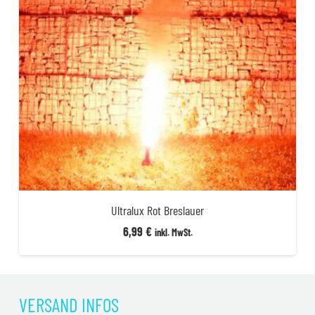
Ultralux Rot Breslauer
6,99
€
inkl. MwSt.
VERSAND INFOS