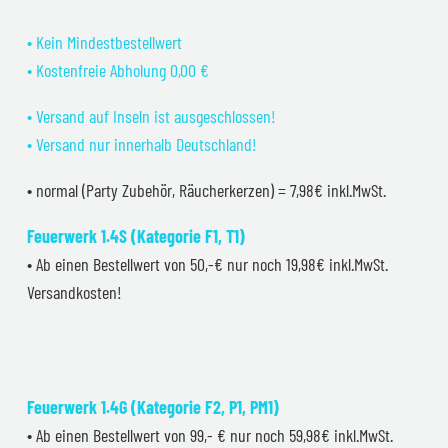
• Kein Mindestbestellwert
• Kostenfreie Abholung 0,00 €
• Versand auf Inseln ist ausgeschlossen!
• Versand nur innerhalb Deutschland!
• normal (Party Zubehör, Räucherkerzen) = 7,98€ inkl.MwSt.
Feuerwerk 1.4S (Kategorie F1, T1)
• Ab einen Bestellwert von 50,-€ nur noch 19,98€ inkl.MwSt.
Versandkosten!
Feuerwerk 1.4G (Kategorie F2, P1, PM1)
• Ab einen Bestellwert von 99,- € nur noch 59,98€ inkl.MwSt.