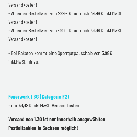
Versandkosten!
• Ab einen Bestellwert von 299,- € nur noch 49,98€ inkl.MwSt.
Versandkosten!
• Ab einen Bestellwert von 499,- € nur noch 39,98€ inkl.MwSt.
Versandkosten!
• Bei Raketen kommt eine Sperrgutpauschale von 3,98€
inkl.MwSt. hinzu.
Feuerwerk 1.3G (Kategorie F2)
• nur 59,98€ inkl.MwSt. Versandkosten!
Versand von 1.3G ist nur innerhalb ausgewählten
Postleitzahlen in Sachsen möglich!