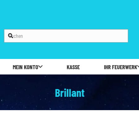
MEIN KONTO
KASSE
IHR FEUERWERK
Brillant