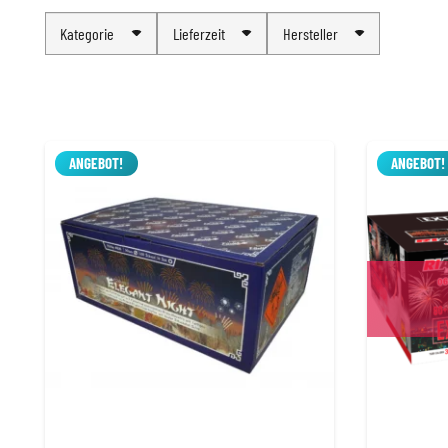
Kategorie
Lieferzeit
Hersteller
ANGEBOT!
ANGEBOT!