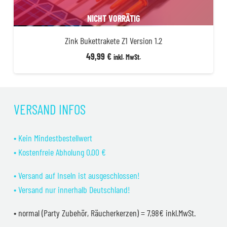
NICHT VORRÄTIG
Zink Bukettrakete Z1 Version 1.2
49,99
€
inkl. MwSt.
VERSAND INFOS
• Kein Mindestbestellwert
• Kostenfreie Abholung 0,00 €
• Versand auf Inseln ist ausgeschlossen!
• Versand nur innerhalb Deutschland!
• normal (Party Zubehör, Räucherkerzen) = 7,98€ inkl.MwSt.