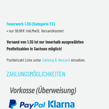
Feuerwerk 1.3G (Kategorie F2)
• nur 59,98€ inkl.MwSt. Versandkosten!
Versand von 1.3G ist nur innerhalb ausgewählten
Postleitzahlen in Sachsen möglich!
Postleitzahl Liste unter
Zahlung & Versand
einsehen.
ZAHLUNGSMÖGLICHKEITEN