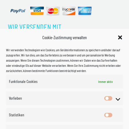
WIR VERSENDEN MIT
Cookie-Zustimmung verwalten
Wir verwenden Technologien wie Cookies, um Geräteinformationen zu speichern und/oder darauf
zuzugreifen. Wir tun dies, um das Surferlebnis zu verbessern und um personalisierte Werbung
anzuzeigen. Wenn Sie diesen Technologien zustimmen, können wir Daten wie das Surfverhalten
oder eindeutige IDs auf dieser Website verarbeiten. Wenn Sie Ihre Zustimmung nicht erteilen oder
zurückziehen, können bestimmte Funktionen beeinträchtigt werden.
Funktionale Cookies
Immer aktiv
Impressum
Vorlieben
Vorlieben
Datenschutzerklärung
Statistiken
Statistik
Kontakt