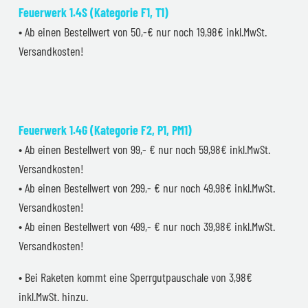
Feuerwerk 1.4S (Kategorie F1, T1)
• Ab einen Bestellwert von 50,-€ nur noch 19,98€ inkl.MwSt.
Versandkosten!
Feuerwerk 1.4G (Kategorie F2, P1, PM1)
• Ab einen Bestellwert von 99,- € nur noch 59,98€ inkl.MwSt.
Versandkosten!
• Ab einen Bestellwert von 299,- € nur noch 49,98€ inkl.MwSt.
Versandkosten!
• Ab einen Bestellwert von 499,- € nur noch 39,98€ inkl.MwSt.
Versandkosten!
• Bei Raketen kommt eine Sperrgutpauschale von 3,98€
inkl.MwSt. hinzu.