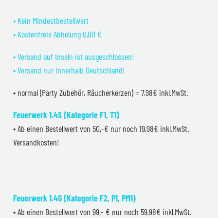
• Kein Mindestbestellwert
• Kostenfreie Abholung 0,00 €
• Versand auf Inseln ist ausgeschlossen!
• Versand nur innerhalb Deutschland!
• normal (Party Zubehör, Räucherkerzen) = 7,98€ inkl.MwSt.
Feuerwerk 1.4S (Kategorie F1, T1)
• Ab einen Bestellwert von 50,-€ nur noch 19,98€ inkl.MwSt.
Versandkosten!
Feuerwerk 1.4G (Kategorie F2, P1, PM1)
• Ab einen Bestellwert von 99,- € nur noch 59,98€ inkl.MwSt.