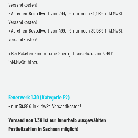
Versandkosten!
• Ab einen Bestellwert von 299,- € nur noch 49,98€ inkl.MwSt.
Versandkosten!
• Ab einen Bestellwert von 499,- € nur noch 39,98€ inkl.MwSt.
Versandkosten!
• Bei Raketen kommt eine Sperrgutpauschale von 3,98€
inkl.MwSt. hinzu.
Feuerwerk 1.3G (Kategorie F2)
• nur 59,98€ inkl.MwSt. Versandkosten!
Versand von 1.3G ist nur innerhalb ausgewählten
Postleitzahlen in Sachsen möglich!