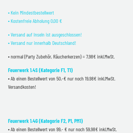
• Kein Mindestbestellwert
• Kostenfreie Abholung 0,00 €
• Versand auf Inseln ist ausgeschlossen!
• Versand nur innerhalb Deutschland!
• normal (Party Zubehör, Räucherkerzen) = 7,98€ inkl.MwSt.
Feuerwerk 1.4S (Kategorie F1, T1)
• Ab einen Bestellwert von 50,-€ nur noch 19,98€ inkl.MwSt.
Versandkosten!
Feuerwerk 1.4G (Kategorie F2, P1, PM1)
• Ab einen Bestellwert von 99,- € nur noch 59,98€ inkl.MwSt.