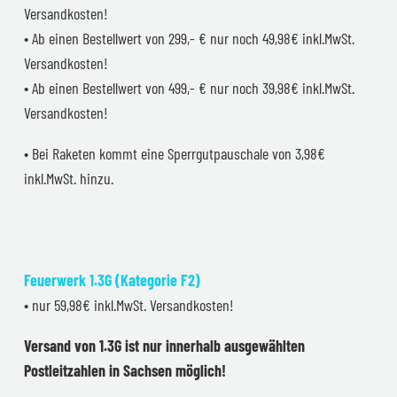
Versandkosten!
• Ab einen Bestellwert von 299,- € nur noch 49,98€ inkl.MwSt.
Versandkosten!
• Ab einen Bestellwert von 499,- € nur noch 39,98€ inkl.MwSt.
Versandkosten!
• Bei Raketen kommt eine Sperrgutpauschale von 3,98€
inkl.MwSt. hinzu.
Feuerwerk 1.3G (Kategorie F2)
• nur 59,98€ inkl.MwSt. Versandkosten!
Versand von 1.3G ist nur innerhalb ausgewählten
Postleitzahlen in Sachsen möglich!