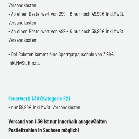
Versandkosten!
• Ab einen Bestellwert von 299,- € nur noch 49,98€ inkl.MwSt.
Versandkosten!
• Ab einen Bestellwert von 499,- € nur noch 39,98€ inkl.MwSt.
Versandkosten!
• Bei Raketen kommt eine Sperrgutpauschale von 3,98€
inkl.MwSt. hinzu.
Feuerwerk 1.3G (Kategorie F2)
• nur 59,98€ inkl.MwSt. Versandkosten!
Versand von 1.3G ist nur innerhalb ausgewählten
Postleitzahlen in Sachsen möglich!