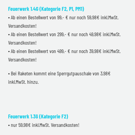
Feuerwerk 1.4G (Kategorie F2, P1, PM1)
• Ab einen Bestellwert von 99,- € nur noch 59,98€ inkl.MwSt.
Versandkosten!
• Ab einen Bestellwert von 299,- € nur noch 49,98€ inkl.MwSt.
Versandkosten!
• Ab einen Bestellwert von 499,- € nur noch 39,98€ inkl.MwSt.
Versandkosten!
• Bei Raketen kommt eine Sperrgutpauschale von 3,98€
inkl.MwSt. hinzu.
Feuerwerk 1.3G (Kategorie F2)
• nur 59,98€ inkl.MwSt. Versandkosten!