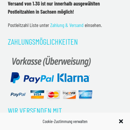
Versand von 1.3G ist nur innerhalb ausgewählten
Postleitzahlen in Sachsen möglich!
Postleitzahl Liste unter
Zahlung & Versand
einsehen.
ZAHLUNGSMÖGLICHKEITEN
WIR VERSENDEN MIT
Cookie-Zustimmung verwalten