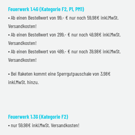
Feuerwerk 1.4G (Kategorie F2, P1, PM1)
• Ab einen Bestellwert von 99,- € nur noch 59,98€ inkl.MwSt.
Versandkosten!
• Ab einen Bestellwert von 299,- € nur noch 49,98€ inkl.MwSt.
Versandkosten!
• Ab einen Bestellwert von 499,- € nur noch 39,98€ inkl.MwSt.
Versandkosten!
• Bei Raketen kommt eine Sperrgutpauschale von 3,98€
inkl.MwSt. hinzu.
Feuerwerk 1.3G (Kategorie F2)
• nur 59,98€ inkl.MwSt. Versandkosten!