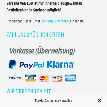
Versand von 1.3G ist nur innerhalb ausgewählten
Postleitzahlen in Sachsen möglich!
Postleitzahl Liste unter
Zahlung & Versand
einsehen.
ZAHLUNGSMÖGLICHKEITEN
WIR VERSENDEN MIT
Cookie-Zustimmung verwalten