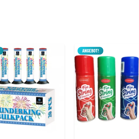
ANGEBOT!