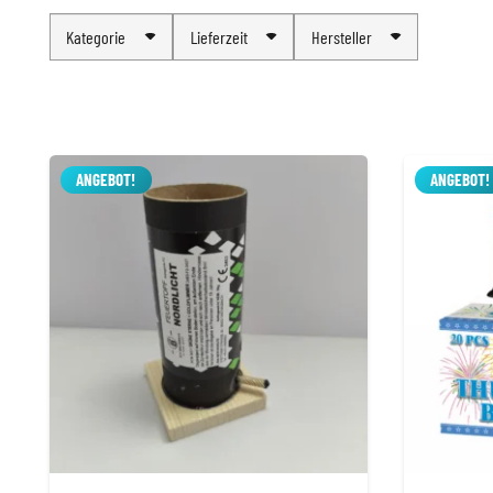
Kategorie
Lieferzeit
Hersteller
ANGEBOT!
ANGEBOT!