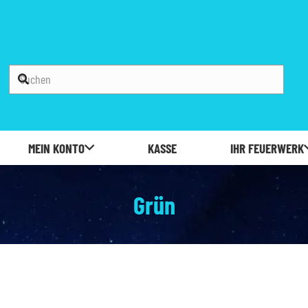
MEIN KONTO
KASSE
IHR FEUERWERK
Grün